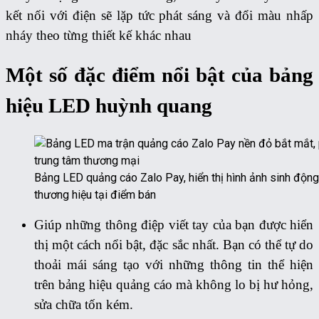
kết nối với điện sẽ lặp tức phát sáng và đổi màu nhấp
nháy theo từng thiết kế khác nhau
Một số đặc điểm nổi bật của bảng
hiệu LED huỳnh quang
Bảng LED quảng cáo Zalo Pay, hiển thị hình ảnh sinh động
thương hiệu tại điểm bán
Giúp những thông điệp viết tay của bạn được hiển
thị một cách nổi bật, đặc sắc nhất. Bạn có thể tự do
thoải mái sáng tạo với những thông tin thể hiện
trên bảng hiệu quảng cáo mà không lo bị hư hỏng,
sửa chữa tốn kém.