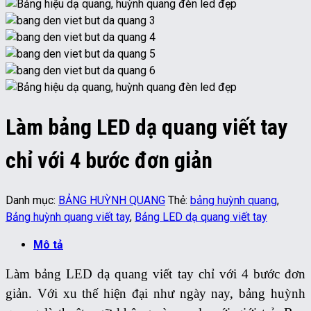
Làm bảng LED dạ quang viết tay
chỉ với 4 bước đơn giản
Danh mục:
BẢNG HUỲNH QUANG
Thẻ:
bảng huỳnh quang
,
Bảng huỳnh quang viết tay
,
Bảng LED dạ quang viết tay
Mô tả
Làm bảng LED dạ quang viết tay chỉ với 4 bước đơn
giản.
Với xu thế hiện đại như ngày nay, bảng huỳnh