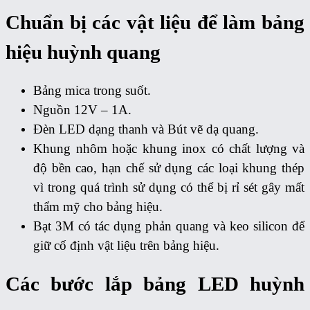
Chuẩn bị các vật liệu để làm bảng
hiệu huỳnh quang
Bảng mica trong suốt.
Nguồn 12V – 1A.
Đèn LED dạng thanh và Bút vẽ dạ quang.
Khung nhôm hoặc khung inox có chất lượng và
độ bền cao, hạn chế sử dụng các loại khung thép
vì trong quá trình sử dụng có thể bị rỉ sét gây mất
thẩm mỹ cho bảng hiệu.
Bạt 3M có tác dụng phản quang và keo silicon để
giữ cố định vật liệu trên bảng hiệu.
Các bước lắp bảng LED huỳnh