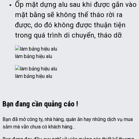
Ốp mặt dựng alu sau khi được gắn vào
mặt bằng sẽ không thể tháo rời ra
được, do đó không được thuận tiện
trong quá trình di chuyển, tháo dỡ
.
làm bảng hiệu alu
làm bảng hiệu alu
Bạn đang cần quảng cáo !
Bạn đã mở công ty, nhà hàng, quán ăn hay những dịch vụ mua
sắm mà vẫn chưa có khách hàng…