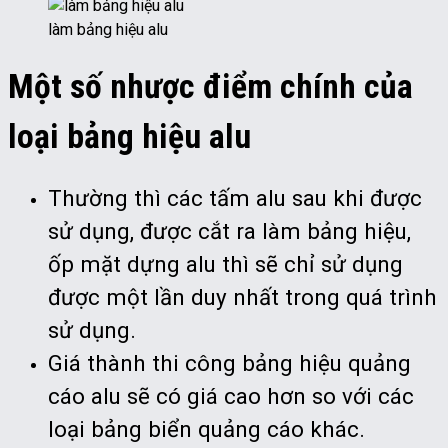
làm bảng hiệu alu
Một số nhược điểm chính của
loại bảng hiệu alu
Thường thì các tấm alu sau khi được
sử dụng, được cắt ra làm bảng hiệu,
ốp mặt dựng alu thì sẽ chỉ sử dụng
được một lần duy nhất trong quá trình
sử dụng.
Giá thành thi công bảng hiệu quảng
cáo alu sẽ có giá cao hơn so với các
loại bảng biển quảng cáo khác.