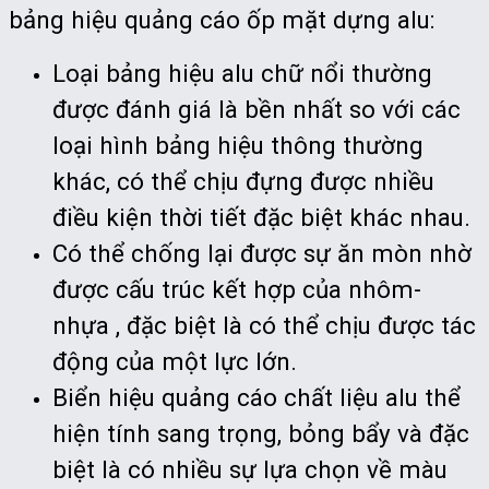
bảng hiệu quảng cáo ốp mặt dựng alu:
Loại bảng hiệu alu chữ nổi thường
được đánh giá là bền nhất so với các
loại hình bảng hiệu thông thường
khác, có thể chịu đựng được nhiều
điều kiện thời tiết đặc biệt khác nhau.
Có thể chống lại được sự ăn mòn nhờ
được cấu trúc kết hợp của nhôm-
nhựa , đặc biệt là có thể chịu được tác
động của một lực lớn.
Biển hiệu quảng cáo chất liệu alu thể
hiện tính sang trọng, bỏng bẩy và đặc
biệt là có nhiều sự lựa chọn về màu