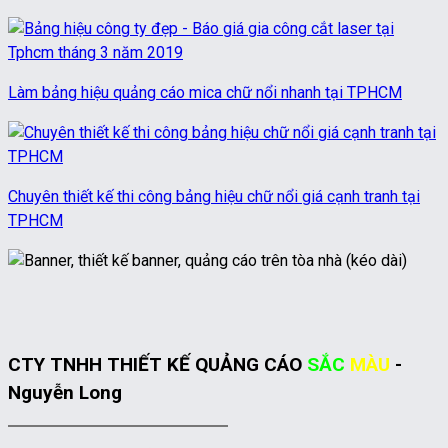
Làm bảng hiệu quảng cáo mica chữ nổi nhanh tại TPHCM
Chuyên thiết kế thi công bảng hiệu chữ nổi giá cạnh tranh tại
TPHCM
CTY TNHH THIẾT KẾ QUẢNG CÁO
SẮC
MÀU
-
Nguyễn Long