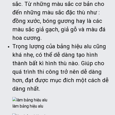
sắc. Từ những màu sắc cơ bản cho
đến những màu sắc đặc thù như :
đồng xước, bóng gương hay là các
màu sắc giả gạch, giả gỗ và màu đá
hoa cương.
Trọng lượng của bảng hiệu alu cũng
khá nhẹ, có thể dễ dàng tạo hình
thành bất kì hình thù nào. Giúp cho
quá trình thi công trở nên dễ dàng
hơn, đạt được mục đích một cách dễ
dàng nhất.
làm bảng hiệu alu