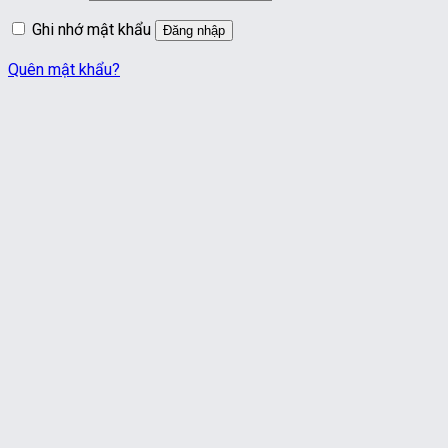
buộc
Ghi nhớ mật khẩu
Đăng nhập
Quên mật khẩu?