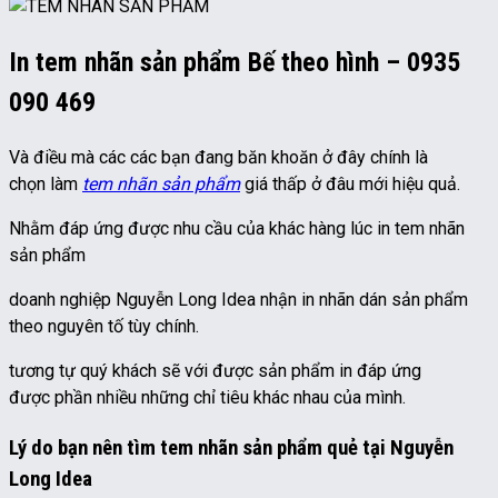
In tem nhãn sản phẩm Bế theo hình – 0935
090 469
Và điều mà các các bạn đang băn khoăn ở đây chính là
chọn làm
tem nhãn sản phẩm
giá thấp ở đâu mới hiệu quả.
Nhằm đáp ứng được nhu cầu của khác hàng lúc in tem nhãn
sản phẩm
doanh nghiệp Nguyễn Long Idea nhận in nhãn dán sản phẩm
theo nguyên tố tùy chính.
tương tự quý khách sẽ với được sản phẩm in đáp ứng
được phần nhiều những chỉ tiêu khác nhau của mình.
Lý do bạn nên tìm tem nhãn sản phẩm quẻ tại Nguyễn
Long Idea