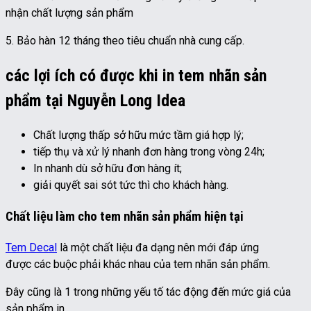
nhận chất lượng sản phẩm
5. Bảo hàn 12 tháng theo tiêu chuẩn nhà cung cấp.
các lợi ích có được khi in tem nhãn sản
phẩm tại Nguyễn Long Idea
Chất lượng thấp sở hữu mức tầm giá hợp lý;
tiếp thụ và xử lý nhanh đơn hàng trong vòng 24h;
In nhanh dù sở hữu đơn hàng ít;
giải quyết sai sót tức thì cho khách hàng.
Chất liệu làm cho tem nhãn sản phẩm hiện tại
Tem Decal
là một chất liệu đa dạng nên mới đáp ứng
được các buộc phải khác nhau của tem nhãn sản phẩm.
Đây cũng là 1 trong những yếu tố tác động đến mức giá của
sản phẩm in