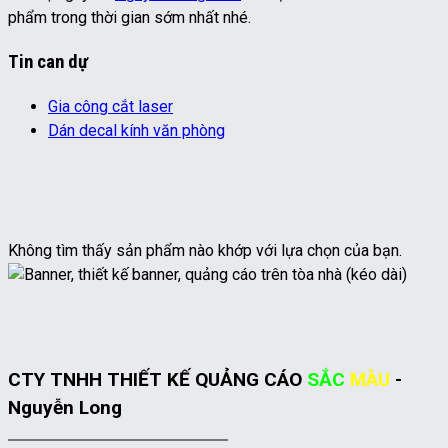
phẩm trong thời gian sớm nhất nhé.
Tin can dự
Gia công cắt laser
Dán decal kính văn phòng
Không tìm thấy sản phẩm nào khớp với lựa chọn của bạn.
CTY TNHH THIẾT KẾ QUẢNG CÁO
SẮC
MÀU
-
Nguyễn Long