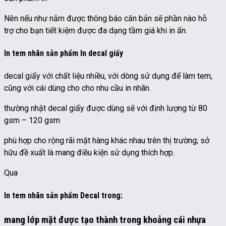
Nên nếu như nắm được thông báo căn bản sẽ phần nào hỗ
trợ cho bạn tiết kiệm được đa dạng tầm giá khi in ấn.
In tem nhãn sản phẩm In decal giấy
decal giấy với chất liệu nhiều, với dòng sử dụng để làm tem,
cũng với cái dùng cho cho nhu cầu in nhãn.
thường nhật decal giấy được dùng sẽ với định lượng từ 80
gsm – 120 gsm
phù hợp cho rộng rãi mặt hàng khác nhau trên thị trường; sở
hữu đề xuất là mang điều kiện sử dụng thích hợp.
Qua
In tem nhãn sản phẩm Decal trong:
mang lớp mặt được tạo thành trong khoảng cái nhựa