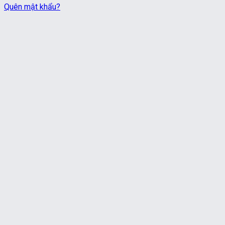
Quên mật khẩu?