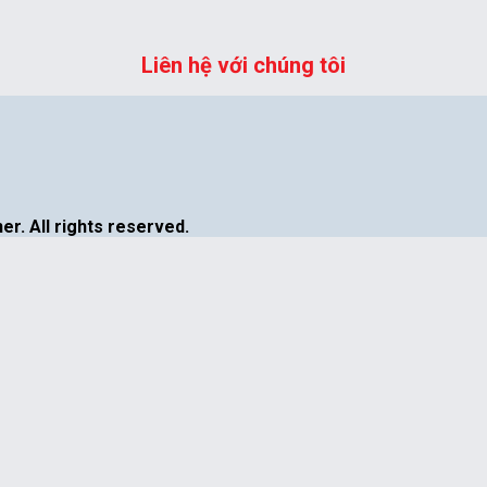
Liên hệ với chúng tôi
r. All rights reserved.