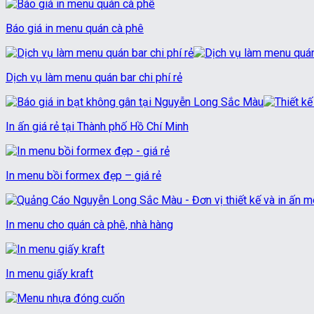
Báo giá in menu quán cà phê
Dịch vụ làm menu quán bar chi phí rẻ
In ấn giá rẻ tại Thành phố Hồ Chí Minh
In menu bồi formex đẹp – giá rẻ
In menu cho quán cà phê, nhà hàng
In menu giấy kraft