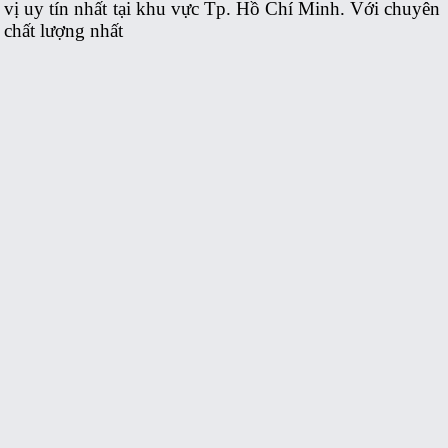
vị uy tín nhất tại khu vực Tp. Hồ Chí Minh. Với chuyên
chất lượng nhất