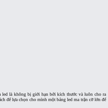
led là không bị giới hạn bởi kích thước và luôn cho ra
cách để lựa chọn cho mình một bảng led ma trận cỡ lớn để