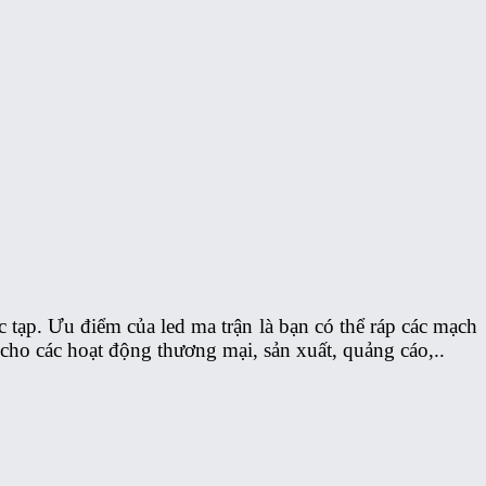
tạp. Ưu điểm của led ma trận là bạn có thể ráp các mạch
 cho các hoạt động thương mại, sản xuất, quảng cáo,..