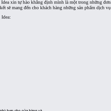
ea xin tự hào khẳng định mình là một trong những đơn 
kết sẽ mang đến cho khách hàng những sản phẩm dịch vụ 
 Idea: