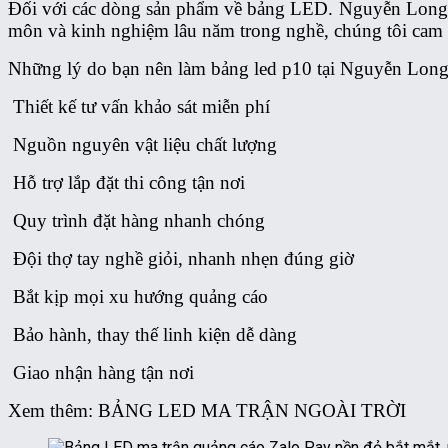
Đối với các dòng sản phẩm về bảng LED. Nguyễn Long Id
môn và kinh nghiệm lâu năm trong nghề, chúng tôi cam 
Những lý do bạn nên làm bảng led p10 tại Nguyễn Long
Thiết kế tư vấn khảo sát miễn phí
Nguồn nguyên vật liệu chất lượng
Hỗ trợ lắp đặt thi công tận nơi
Quy trình đặt hàng nhanh chóng
Đội thợ tay nghề giỏi, nhanh nhẹn đúng giờ
Bắt kịp mọi xu hướng quảng cáo
Bảo hành, thay thế linh kiện dễ dàng
Giao nhận hàng tận nơi
Xem thêm: BẢNG LED MA TRẬN NGOÀI TRỜI