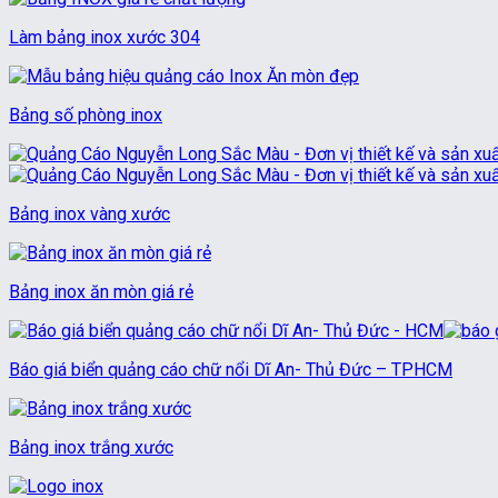
Làm bảng inox xước 304
Bảng số phòng inox
Bảng inox vàng xước
Bảng inox ăn mòn giá rẻ
Báo giá biển quảng cáo chữ nổi Dĩ An- Thủ Đức – TPHCM
Bảng inox trắng xước