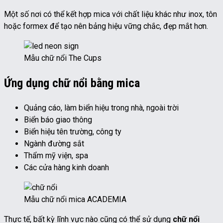
Một số nơi có thể kết hợp mica với chất liệu khác như inox, tôn
hoặc formex để tạo nên bảng hiệu vững chắc, đẹp mắt hơn.
Mẫu chữ nổi The Cups
Ứng dụng chữ nổi bằng mica
Quảng cáo, làm biển hiệu trong nhà, ngoài trời
Biển báo giao thông
Biển hiệu tên trường, công ty
Ngành đường sắt
Thẩm mỹ viện, spa
Các cửa hàng kinh doanh
Mẫu chữ nổi mica ACADEMIA
Thực tế, bất kỳ lĩnh vực nào cũng có thể sử dụng
chữ nổi