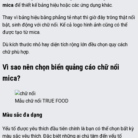
mica
để thiết kế bảng hiệu hoặc các ứng dụng khác.
Thay vì bảng hiệu bằng phẳng tẻ nhạt thì giờ đây trông thật nổi
bật, sinh động với chữ nổi. Kể cả logo hình ảnh cũng có thể
được tạo từ mica.
Dù kích thước nhỏ hay diện tích rộng lớn đều chọn quy cách
chữ phù hợp.
Vì sao nên chọn biển quảng cáo chữ nổi
mica?
Mẫu chữ nổi TRUE FOOD
Màu sắc đa dạng
Yếu tố được yêu thích đầu tiên chính là bạn có thể chọn bất kỳ
màu sắc yêu thích. Đặc biệt những ai chú tâm đến yếu tố