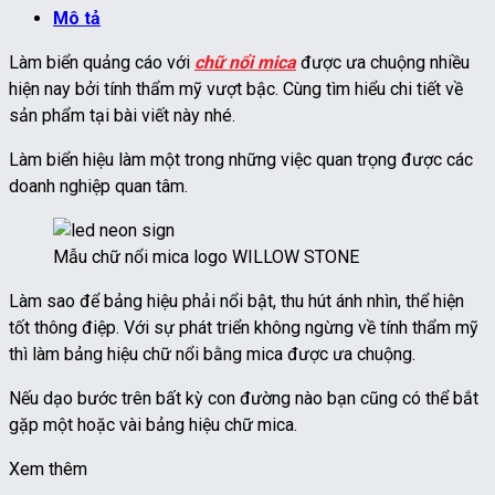
Mô tả
Làm biển quảng cáo với
chữ nổi mica
được ưa chuộng nhiều
hiện nay bởi tính thẩm mỹ vượt bậc. Cùng tìm hiểu chi tiết về
sản phẩm tại bài viết này nhé.
Làm biển hiệu làm một trong những việc quan trọng được các
doanh nghiệp quan tâm.
Mẫu chữ nổi mica logo WILLOW STONE
Làm sao để bảng hiệu phải nổi bật, thu hút ánh nhìn, thể hiện
tốt thông điệp. Với sự phát triển không ngừng về tính thẩm mỹ
thì làm bảng hiệu chữ nổi bằng mica được ưa chuộng.
Nếu dạo bước trên bất kỳ con đường nào bạn cũng có thể bắt
gặp một hoặc vài bảng hiệu chữ mica.
Xem thêm