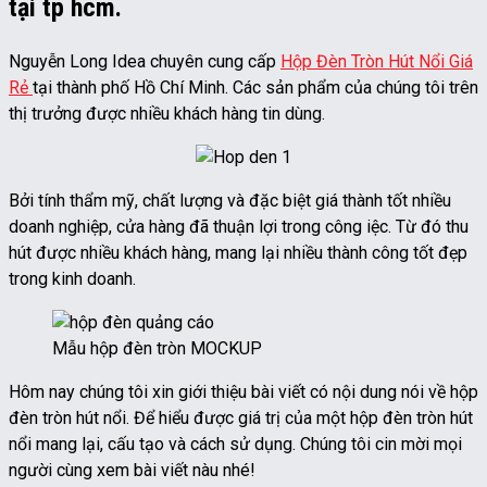
tại tp hcm.
Nguyễn Long Idea chuyên cung cấp
Hộp Đèn Tròn Hút Nổi Giá
Rẻ
tại thành phố Hồ Chí Minh. Các sản phẩm của chúng tôi trên
thị trưởng được nhiều khách hàng tin dùng.
Bởi tính thẩm mỹ, chất lượng và đặc biệt giá thành tốt nhiều
doanh nghiệp, cửa hàng đã thuận lợi trong công iệc. Từ đó thu
hút được nhiều khách hàng, mang lại nhiều thành công tốt đẹp
trong kinh doanh.
Mẫu hộp đèn tròn MOCKUP
Hôm nay chúng tôi xin giới thiệu bài viết có nội dung nói về hộp
đèn tròn hút nổi. Để hiểu được giá trị của một hộp đèn tròn hút
nổi mang lại, cấu tạo và cách sử dụng. Chúng tôi cin mời mọi
người cùng xem bài viết nàu nhé!