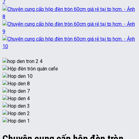
Chuyên cung cấp hộp đèn tròn