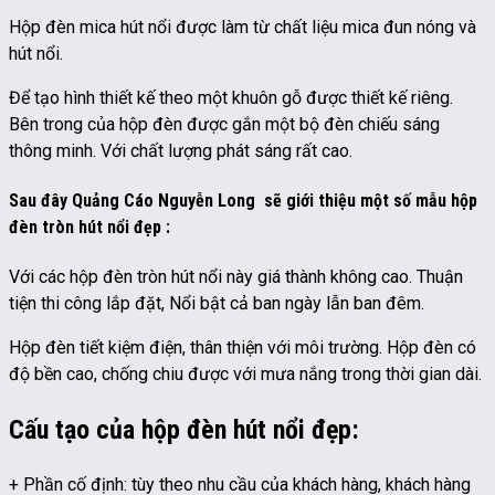
Hộp đèn mica hút nổi được làm từ chất liệu mica đun nóng và
hút nổi.
Để tạo hình thiết kế theo một khuôn gỗ được thiết kế riêng.
Bên trong của hộp đèn được gắn một bộ đèn chiếu sáng
thông minh. Với chất lượng phát sáng rất cao.
Sau đây Quảng Cáo Nguyễn Long sẽ giới thiệu một số mẫu hộp
đèn tròn hút nổi đẹp :
Với các hộp đèn tròn hút nổi này giá thành không cao. Thuận
tiện thi công lắp đặt, Nổi bật cả ban ngày lẫn ban đêm.
Hộp đèn tiết kiệm điện, thân thiện với môi trường. Hộp đèn có
độ bền cao, chống chiu được với mưa nắng trong thời gian dài.
Cấu tạo của hộp đèn hút nổi đẹp:
+ Phần cố định: tùy theo nhu cầu của khách hàng, khách hàng