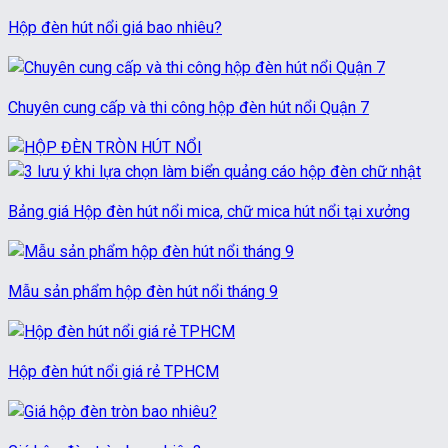
Hộp đèn hút nổi giá bao nhiêu?
Chuyên cung cấp và thi công hộp đèn hút nổi Quận 7
Bảng giá Hộp đèn hút nổi mica, chữ mica hút nổi tại xưởng
Mẫu sản phẩm hộp đèn hút nổi tháng 9
Hộp đèn hút nổi giá rẻ TPHCM