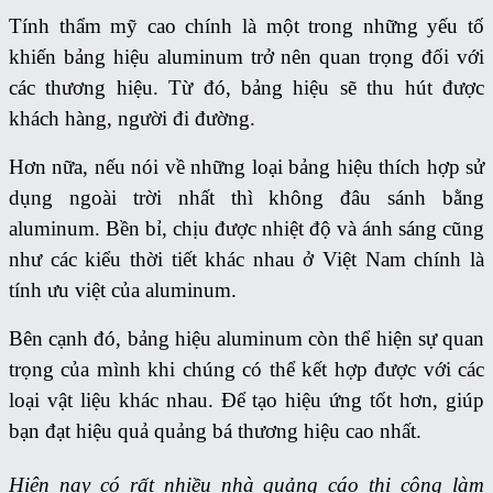
Tính thẩm mỹ cao chính là một trong những yếu tố
khiến bảng hiệu aluminum trở nên quan trọng đối với
các thương hiệu. Từ đó, bảng hiệu sẽ thu hút được
khách hàng, người đi đường.
Hơn nữa, nếu nói về những loại bảng hiệu thích hợp sử
dụng ngoài trời nhất thì không đâu sánh bằng
aluminum. Bền bỉ, chịu được nhiệt độ và ánh sáng cũng
như các kiểu thời tiết khác nhau ở Việt Nam chính là
tính ưu việt của aluminum.
Bên cạnh đó, bảng hiệu aluminum còn thể hiện sự quan
trọng của mình khi chúng có thể kết hợp được với các
loại vật liệu khác nhau. Để tạo hiệu ứng tốt hơn, giúp
bạn đạt hiệu quả quảng bá thương hiệu cao nhất.
Hiện nay có rất nhiều nhà quảng cáo thi công làm