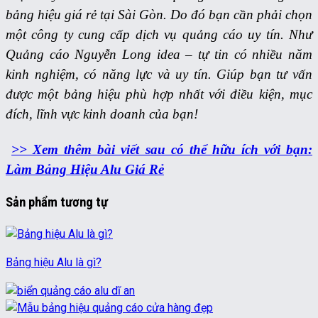
bảng hiệu giá rẻ tại Sài Gòn. Do đó bạn cần phải chọn
một công ty cung cấp dịch vụ quảng cáo uy tín. Như
Quảng cáo Nguyễn Long idea – tự tin có nhiều năm
kinh nghiệm, có năng lực và uy tín. Giúp bạn tư vấn
được một bảng hiệu phù hợp nhất với điều kiện, mục
đích, lĩnh vực kinh doanh của bạn!
>> Xem thêm bài viết sau có thể hữu ích với bạn:
Làm Bảng Hiệu Alu Giá Rẻ
Sản phẩm tương tự
Bảng hiệu Alu là gì?