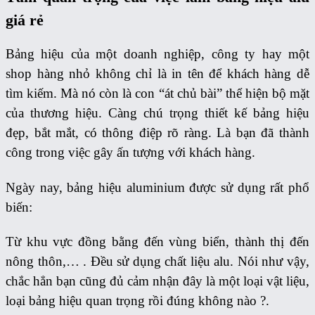
giá rẻ
Bảng hiệu của một doanh nghiệp, công ty hay một
shop hàng nhỏ không chỉ là in tên để khách hàng dễ
tìm kiếm. Mà nó còn là con “át chủ bài” thể hiện bộ mặt
của thương hiệu. Càng chú trọng thiết kế bảng hiệu
đẹp, bắt mắt, có thông điệp rõ ràng. Là bạn đã thành
công trong việc gây ấn tượng với khách hàng.
Ngày nay, bảng hiệu aluminium được sử dụng rất phổ
biến:
Từ khu vực đồng bằng đến vùng biển, thành thị đến
nông thôn,… . Đều sử dụng chất liệu alu. Nói như vậy,
chắc hẳn bạn cũng đủ cảm nhận đây là một loại vật liệu,
loại bảng hiệu quan trọng rồi đúng không nào ?.