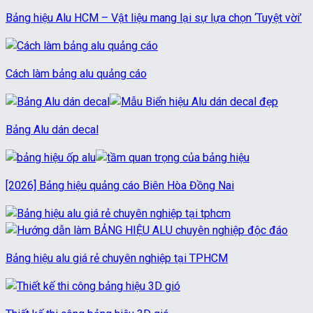
Bảng hiệu Alu HCM – Vật liệu mang lại sự lựa chọn ‘Tuyệt vời’
Cách làm bảng alu quảng cáo
Bảng Alu dán decal
[2026] Bảng hiệu quảng cáo Biên Hòa Đồng Nai
Bảng hiệu alu giá rẻ chuyên nghiệp tại TPHCM