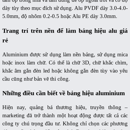
dày tùy theo mục đích sử dụng. Alu PVDF dày 3.0-4.0-
5.0mm, độ nhôm 0.2-0.5 hoặc Alu PE dày 3.0mm.
Trang trí trên nền để làm bảng hiệu alu giá
rẻ
Aluminium được sử dụng làm nền bảng, sử dụng mica
hoặc inox làm chữ. Có thể là chữ 3D, chữ khắc chìm,
khắc âm gắn đèn led hoặc không gắn đèn tùy vào yêu
cầu cũng như bản vẽ thi công.
Những điều cần biết về bảng hiệu aluminium
Hiện nay, quảng bá thương hiệu, truyền thông –
marketing đã trở thành một hoạt động được tất cả các
công ty chú trọng đầu tư. Không chỉ chọn các phương