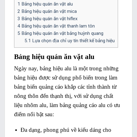
1
Bảng hiệu quán ăn vặt alu
2
Bảng hiệu quán ăn vặt mica
3
Bảng hiệu quán ăn vặt hiflex
4
Bảng hiệu quán ăn vặt thanh lam tôn
5
Bảng hiệu quán ăn vặt bảng huỳnh quang
5.1
Lựa chọn địa chỉ uy tín thiết kế bảng hiệu
Bảng hiệu quán ăn vặt alu
Ngày nay, bảng hiệu alu là một trong những
bảng hiệu được sử dụng phổ biến trong làm
bảng biển quảng cáo khắp các tỉnh thành từ
nông thôn đến thạnh thị, với sử dụng chất
liệu nhôm alu, làm bảng quảng cáo alu có ưu
điểm nổi bật sau:
Đa dạng, phong phú về kiểu dáng cho