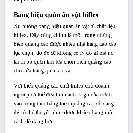
Bảng hiệu quán ăn vặt hiflex
Xu hướng bảng hiệu quán ăn vặt từ chất liệu
hiflex. Đây cũng chính là một trong những
biển quảng cáo được nhiều nhà hàng cao cấp
lựa chọn, do đó sẽ không có lý do gì mà nó
lại bị bỏ quên khi lựa chọn biển quảng cáo
cho cửa hàng quán ăn vặt.
Với biển quảng cáo chất hiflex chủ doanh
nghiệp có thể đưa hình ảnh, logo của mình
vào trong tấm bảng hiệu quảng cáo dễ dàng
để có thể thuyết phục được khách hàng một
cách dễ dàng hơn.