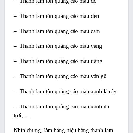
– Thanh lam tôn quảng cáo màu đỏ
– Thanh lam tôn quảng cáo màu đen
– Thanh lam tôn quảng cáo màu cam
– Thanh lam tôn quảng cáo màu vàng
– Thanh lam tôn quảng cáo màu trắng
– Thanh lam tôn quảng cáo màu vân gỗ
– Thanh lam tôn quảng cáo màu xanh lá cây
– Thanh lam tôn quảng cáo màu xanh da
trời, …
Nhìn chung, làm bảng hiệu bằng thanh lam