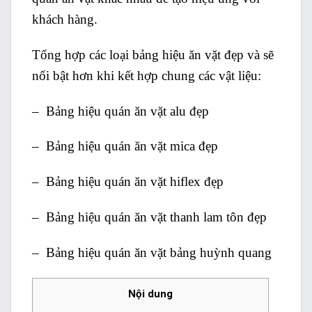
khách hàng.
Tổng hợp các loại bảng hiệu ăn vặt đẹp và sẽ
nổi bật hơn khi kết hợp chung các vật liệu:
– Bảng hiệu quán ăn vặt alu đẹp
– Bảng hiệu quán ăn vặt mica đẹp
– Bảng hiệu quán ăn vặt hiflex đẹp
– Bảng hiệu quán ăn vặt thanh lam tôn đẹp
– Bảng hiệu quán ăn vặt bảng huỳnh quang
Nội dung