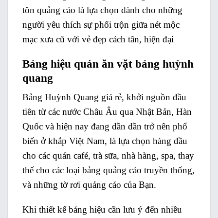
tôn quảng cáo là lựa chọn dành cho những
người yêu thích sự phối trộn giữa nét mộc
mạc xưa cũ với vẻ đẹp cách tân, hiện đại
Bảng hiệu quán ăn vặt bảng huỳnh
quang
Bảng Huỳnh Quang giá rẻ
, khởi nguồn đầu
tiên từ các nước Châu Âu qua Nhật Bản, Hàn
Quốc và hiện nay đang dần dần trở nên phổ
biến ở khắp Việt Nam, là lựa chọn hàng đầu
cho các quán café, trà sữa, nhà hàng, spa, thay
thế cho các loại bảng quảng cáo truyền thống,
và những tờ rơi quảng cáo của Bạn.
Khi thiết kế bảng hiệu cần lưu ý đến nhiều