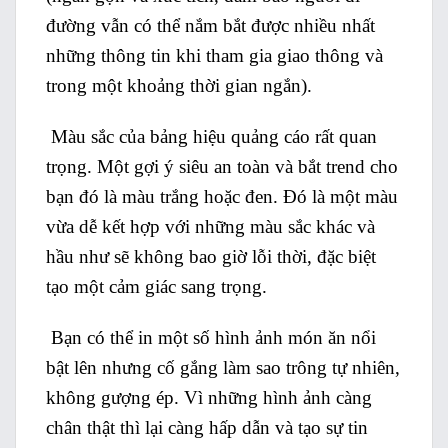
đường vẫn có thể nắm bắt được nhiều nhất
những thông tin khi tham gia giao thông và
trong một khoảng thời gian ngắn).
Màu sắc của bảng hiệu quảng cáo rất quan
trọng. Một gợi ý siêu an toàn và bắt trend cho
bạn đó là màu trắng hoặc đen. Đó là một màu
vừa dễ kết hợp với những màu sắc khác và
hầu như sẽ không bao giờ lỗi thời, đặc biệt
tạo một cảm giác sang trọng.
Bạn có thể in một số hình ảnh món ăn nổi
bật lên nhưng cố gắng làm sao trông tự nhiên,
không gượng ép. Vì những hình ảnh càng
chân thật thì lại càng hấp dẫn và tạo sự tin