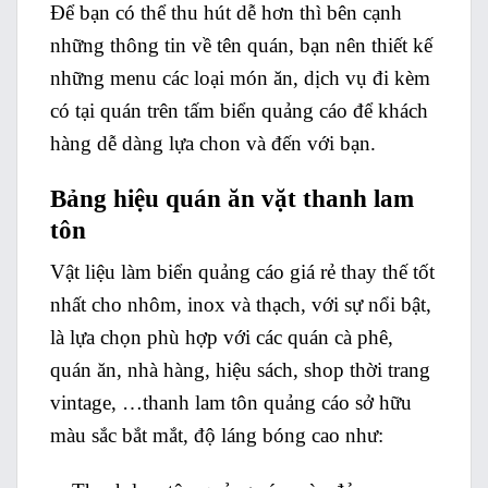
Để bạn có thể thu hút dễ hơn thì bên cạnh
những thông tin về tên quán, bạn nên thiết kế
những menu các loại món ăn, dịch vụ đi kèm
có tại quán trên tấm biển quảng cáo để khách
hàng dễ dàng lựa chon và đến với bạn.
Bảng hiệu quán ăn vặt thanh lam
tôn
Vật liệu làm biển quảng cáo giá rẻ thay thế tốt
nhất cho nhôm, inox và thạch, với sự nổi bật,
là lựa chọn phù hợp với các quán cà phê,
quán ăn, nhà hàng, hiệu sách, shop thời trang
vintage, …thanh lam tôn quảng cáo sở hữu
màu sắc bắt mắt, độ láng bóng cao như: