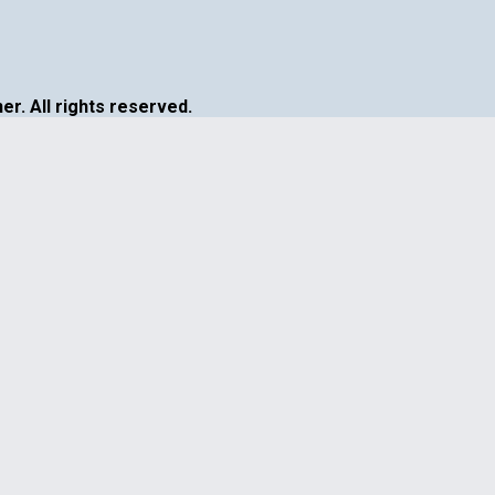
r. All rights reserved.