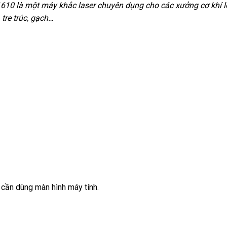
610 là một máy khắc laser chuyên dụng cho các xưởng cơ khí lớ
, tre trúc, gạch…
 cần dùng màn hình máy tính.