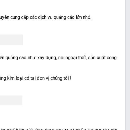
uyên cung cấp các dịch vụ quảng cáo lớn nhỏ.
ến quảng cáo như: xây dựng, nội ngoại thất, sản xuất công
ng kim loại có tại đơn vị chúng tôi !