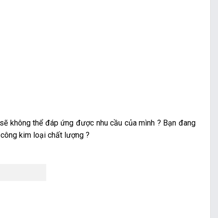
ài sẽ không thể đáp ứng được nhu cầu của mình ? Bạn đang
 công kim loại chất lượng ?