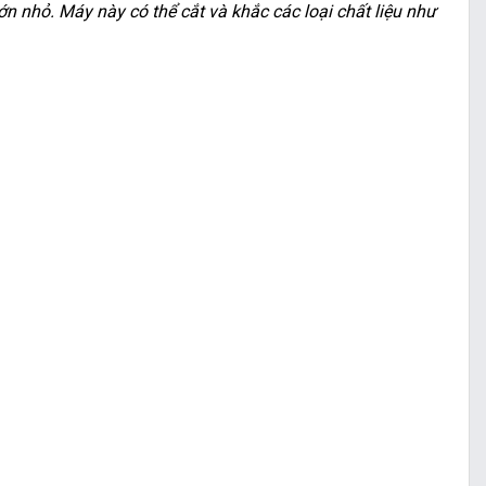
n nhỏ. Máy này có thể cắt và khắc các loại chất liệu như