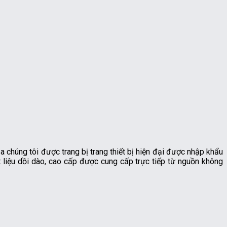
a chúng tôi được trang bị trang thiết bị hiện đại được nhập khẩu
 liệu dồi dào, cao cấp được cung cấp trực tiếp từ nguồn không