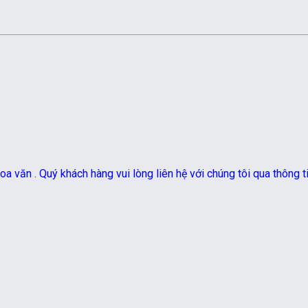
a văn . Quý khách hàng vui lòng liên hệ với chúng tôi qua thông t