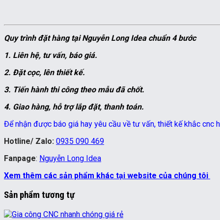
Quy trình đặt hàng tại Nguyễn Long Idea chuẩn 4 bước
1. Liên hệ, tư vấn, báo giá.
2. Đặt cọc, lên thiết kế.
3. Tiến hành thi công theo mẫu đã chốt.
4. Giao hàng, hỗ trợ lắp đặt, thanh toán.
Để nhận được báo giá hay yêu cầu về tư vấn, thiết kế khắc cnc ho
Hotline/ Zalo:
0935 090 469
Fanpage
:
Nguyễn Long Idea
Xem thêm các sản phẩm khác tại website của chúng tôi
Sản phẩm tương tự