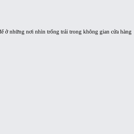
 ở những nơi nhìn trống trải trong không gian cửa hàng