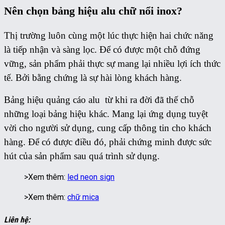
Nên chọn bảng hiệu alu chữ nổi inox?
Thị trường luôn cùng một lúc thực hiện hai chức năng
là tiếp nhận và sàng lọc. Để có được một chỗ đứng
vững, sản phẩm phải thực sự mang lại nhiều lợi ích thức
tế. Bởi bằng chứng là sự hài lòng khách hàng.
Bảng hiệu quảng cáo alu từ khi ra đời đã thế chỗ
những loại bảng hiệu khác. Mang lại ứng dụng tuyệt
vời cho người sử dụng, cung cấp thông tin cho khách
hàng. Để có được điều đó, phải chứng minh được sức
hút của sản phẩm sau quá trình sử dụng.
>Xem thêm:
led neon sign
>Xem thêm:
chữ mica
Liên hệ: