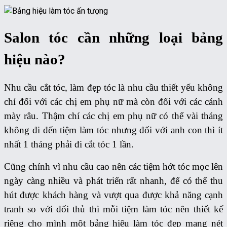
Salon tóc cần những loại bảng
hiệu nào?
Nhu cầu cắt tóc, làm đẹp tóc là nhu cầu thiết yếu không
chỉ đối với các chị em phụ nữ mà còn đối với các cánh
mày râu. Thậm chí các chị em phụ nữ có thể vài tháng
không đi đến tiệm làm tóc nhưng đối với anh con thì ít
nhất 1 tháng phải đi cắt tóc 1 lần.
Cũng chính vì nhu cầu cao nên các tiệm hớt tóc mọc lên
ngày càng nhiều và phát triển rất nhanh, để có thể thu
hút được khách hàng và vượt qua được khả năng cạnh
tranh so với đối thủ thì mỗi tiệm làm tóc nên thiết kế
riêng cho mình một bảng hiệu làm tóc đẹp mang nét