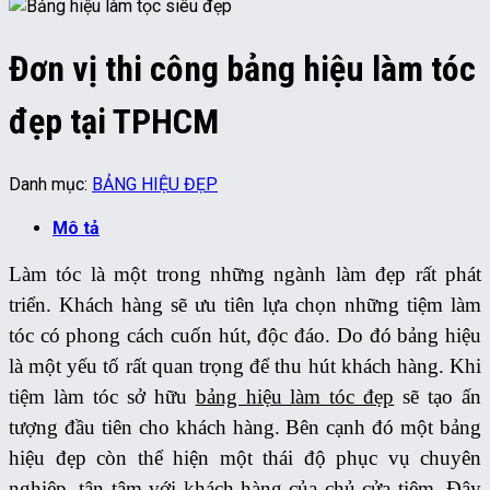
Đơn vị thi công bảng hiệu làm tóc
đẹp tại TPHCM
Danh mục:
BẢNG HIỆU ĐẸP
Mô tả
Làm tóc là một trong những ngành làm đẹp rất phát
triển. Khách hàng sẽ ưu tiên lựa chọn những tiệm làm
tóc có phong cách cuốn hút, độc đáo. Do đó bảng hiệu
là một yếu tố rất quan trọng để thu hút khách hàng. Khi
tiệm làm tóc sở hữu
bảng hiệu làm tóc đẹp
sẽ tạo ấn
tượng đầu tiên cho khách hàng. Bên cạnh đó một bảng
hiệu đẹp còn thể hiện một thái độ phục vụ chuyên
nghiệp, tận tâm với khách hàng của chủ cửa tiệm. Đây