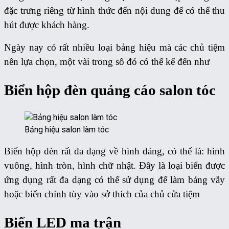
đặc trưng riêng từ hình thức đến nội dung để có thể thu
hút được khách hàng.
Ngày nay có rất nhiều loại bảng hiệu mà các chủ tiệm
nên lựa chọn, một vài trong số đó có thể kể đến như
Biển hộp đèn quảng cáo salon tóc
Bảng hiệu salon làm tóc
Biển hộp đèn rất đa dạng về hình dáng, có thể là: hình
vuông, hình tròn, hình chữ nhật. Đây là loại biển được
ứng dụng rất đa dạng có thể sử dụng để làm bảng vẫy
hoặc biển chính tùy vào sở thích của chủ cửa tiệm
Biển LED ma trận