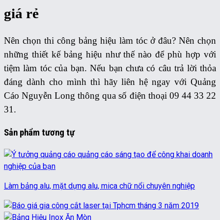
giá rẻ
Nên chọn thi công bảng hiệu làm tóc ở đâu? Nên chọn
những thiết kế bảng hiệu như thế nào để phù hợp với
tiệm làm tóc của bạn. Nếu bạn chưa có câu trả lời thỏa
đáng dành cho mình thì hãy liên hệ ngay với Quảng
Cáo Nguyễn Long thông qua số điện thoại 09 44 33 22
31.
Sản phẩm tương tự
Làm bảng alu, mặt dựng alu, mica chữ nổi chuyên nghiệp