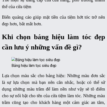
thế của cửa tiệm
Biển quảng cáo giúp mặt tiền của tiệm hớt tóc trở nên
đẹp hơn, bắt mắt hơn.
Khi chọn bảng hiệu làm tóc đẹp
cần lưu ý những vấn đề gì?
Bảng hiệu làm tọc siêu đẹp
Lựa chọn màu sắc cho bảng hiệu: Những màu đơn sắc
là sự lựa chọn mà bạn nên cân nhắc, hoặc có thể sử
dụng những màu trầm để làm nền như vậy sẽ tô điểm
cho sự nổi bật cho tên của cửa tiệm làm tóc. Những màu
trầm cũng tạo cho khách hàng một cảm giác an tâm,