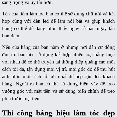
sang trọng và uy tín hơn.
Tên cửa tiệm làm tóc bạn có thể sử dụng chữ nổi và kết
hợp cùng với đèn led để làm nổi bật và giúp khách
hàng có thể dễ dàng nhìn thấy ngay cả ban ngày lẫn
ban đêm.
Nếu cửa hàng của bạn nằm ở những nơi dân cư đông
đúc thì bạn nên sử dụng kết hợp nhiều loại bảng hiệu
với nhau để có thể truyền tải thông điệp quảng cáo một
cách tối đa, tận dụng mọi vị trí, mọi góc độ để thu hút
ánh nhìn một cách tối ưu nhất để tiếp cận đến khách
hàng. Ngoài ra bạn có thể sử dụng biển vẫy để treo
vuông góc với mặt tiền và sử dụng biển chính để treo
phía trước mặt tiền.
Thi công bảng hiệu làm tóc đẹp