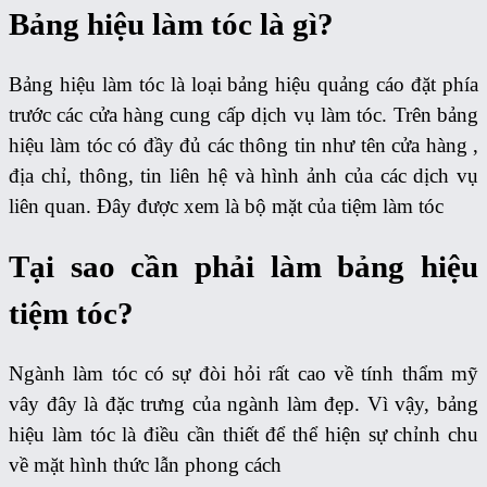
Bảng hiệu làm tóc là gì?
Bảng hiệu làm tóc là loại bảng hiệu quảng cáo đặt phía
trước các cửa hàng cung cấp dịch vụ làm tóc. Trên bảng
hiệu làm tóc có đầy đủ các thông tin như tên cửa hàng ,
địa chỉ, thông, tin liên hệ và hình ảnh của các dịch vụ
liên quan. Đây được xem là bộ mặt của tiệm làm tóc
Tại sao cần phải làm bảng hiệu
tiệm tóc?
Ngành làm tóc có sự đòi hỏi rất cao về tính thẩm mỹ
vây đây là đặc trưng của ngành làm đẹp. Vì vậy, bảng
hiệu làm tóc là điều cần thiết để thể hiện sự chỉnh chu
về mặt hình thức lẫn phong cách