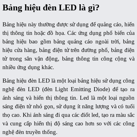
Bảng hiệu đèn LED là gì?
Bảng hiệu này thường được sử dụng để quảng cáo, hiển
thị thông tin hoặc đồ họa. Các ứng dụng phổ biến của
bảng hiệu bao gồm bảng quảng cáo ngoài trời, bảng
hiệu cửa hàng, bảng điện tử trên đường phố, bảng điện
tử trong sân vận động, bảng thông tin công cộng và
nhiều ứng dụng khác.
Bảng hiệu đèn LED là một loại bảng hiệu sử dụng công
nghệ đèn LED (đèn Light Emitting Diode) để tạo ra
ánh sáng và hiển thị thông tin. Led là một loại nguồn
sáng điện tử nhỏ gọn, sử dụng ít năng lượng và có tuổi
thọ cao. Khi ánh sáng đi qua các điốt led, tạo ra màu sắc
và cung cấp hiển thị độ sáng cao hơn so với các công
nghệ đèn truyền thống.