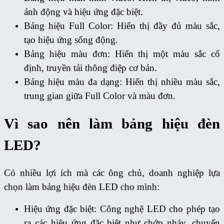
ảnh động và hiệu ứng đặc biệt.
Bảng hiệu Full Color: Hiển thị đầy đủ màu sắc,
tạo hiệu ứng sống động.
Bảng hiệu màu đơn: Hiển thị một màu sắc cố
định, truyền tải thông điệp cơ bản.
Bảng hiệu màu đa dạng: Hiển thị nhiều màu sắc,
trung gian giữa Full Color và màu đơn.
Vì sao nên làm bảng hiệu đèn
LED?
Có nhiều lợi ích mà các ông chủ, doanh nghiệp lựa
chọn làm bảng hiệu đèn LED cho mình:
Hiệu ứng đặc biệt: Công nghệ LED cho phép tạo
ra các hiệu ứng đặc biệt như chớp nháy, chuyển