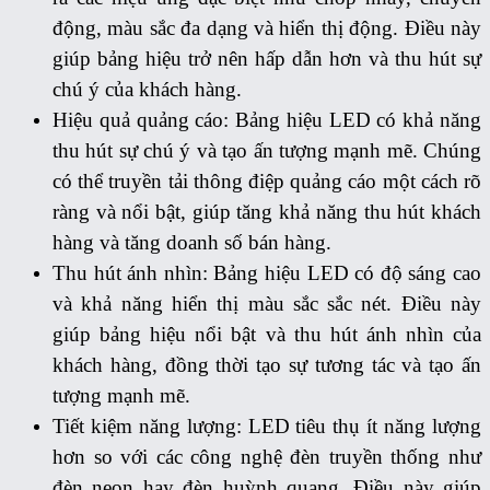
động, màu sắc đa dạng và hiển thị động. Điều này
giúp bảng hiệu trở nên hấp dẫn hơn và thu hút sự
chú ý của khách hàng.
Hiệu quả quảng cáo: Bảng hiệu LED có khả năng
thu hút sự chú ý và tạo ấn tượng mạnh mẽ. Chúng
có thể truyền tải thông điệp quảng cáo một cách rõ
ràng và nổi bật, giúp tăng khả năng thu hút khách
hàng và tăng doanh số bán hàng.
Thu hút ánh nhìn: Bảng hiệu LED có độ sáng cao
và khả năng hiển thị màu sắc sắc nét. Điều này
giúp bảng hiệu nổi bật và thu hút ánh nhìn của
khách hàng, đồng thời tạo sự tương tác và tạo ấn
tượng mạnh mẽ.
Tiết kiệm năng lượng: LED tiêu thụ ít năng lượng
hơn so với các công nghệ đèn truyền thống như
đèn neon hay đèn huỳnh quang. Điều này giúp