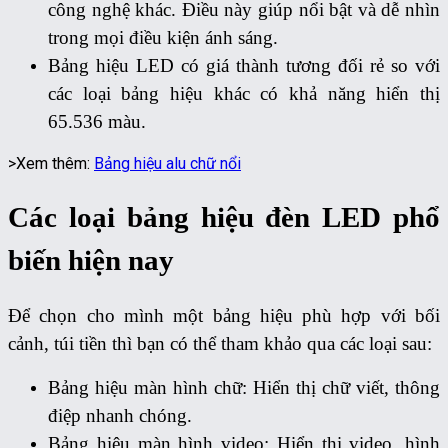
công nghệ khác. Điều này giúp nổi bật và dễ nhìn
trong mọi điều kiện ánh sáng.
Bảng hiệu LED có giá thành tương đối rẻ so với
các loại bảng hiệu khác có khả năng hiển thị
65.536 màu.
>Xem thêm:
Bảng hiệu alu chữ nổi
Các loại bảng hiệu đèn LED phổ
biến hiện nay
Để chọn cho mình một bảng hiệu phù hợp với bối
cảnh, túi tiền thì bạn có thể tham khảo qua các loại sau:
Bảng hiệu màn hình chữ: Hiển thị chữ viết, thông
điệp nhanh chóng.
Bảng hiệu màn hình video: Hiển thị video, hình