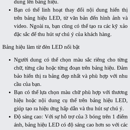
dung lên bảng hiệu.
Bạn có thể linh hoạt thay đổi nội dung hiển thị
trên bảng hiệu LED, từ văn bản đến hình ảnh và
video. Ngoài ra, bạn cũng có thể tạo ra các kỹ xảo
đặc sắc để thu hút sự chú ý của khách hàng.
Bảng hiệu làm từ đèn LED nổi bật
Người dung có thể chọn màu sắc riêng cho
từng
chữ, từng câu hoặc từng đoạn trên bảng hiệu. Đảm
bảo hiển thị ra bảng đẹp nhất và phù hợp với nhu
cầu của bạn.
Bạn có thể lựa chọn màu chữ phù hợp với thương
hiệu hoặc nội dung cụ thể trên bảng hiệu LED,
giúp tạo ra hiệu ứng hấp dẫn và thu hút sự chú ý.
Độ sáng cao: Với sự hỗ trợ của 3 bóng trên 1 điểm
ánh, bảng hiệu LED có độ sáng cao hơn so với các