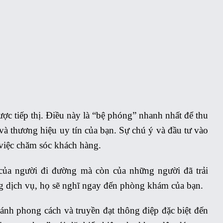
p
c tiếp thị. Điều này là “bệ phóng” nhanh nhất để thu
và thương hiệu uy tín của bạn. Sự chú ý và đầu tư vào
việc chăm sóc khách hàng.
của người đi đường mà còn của những người đã trải
ng dịch vụ, họ sẽ nghĩ ngay đến phòng khám của bạn.
 ánh phong cách và truyền đạt thông điệp đặc biệt đến