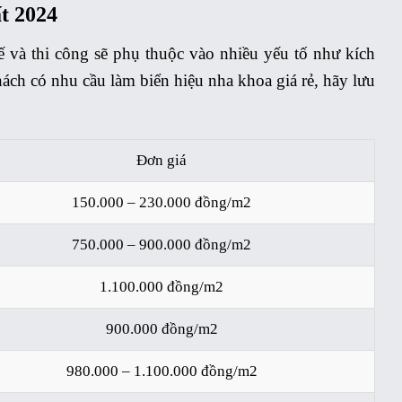
t 2024
ế và thi công sẽ phụ thuộc vào nhiều yếu tố như kích
khách có nhu cầu làm biển hiệu nha khoa giá rẻ, hãy lưu
Đơn giá
150.000 – 230.000 đồng/m2
750.000 – 900.000 đồng/m2
1.100.000 đồng/m2
900.000 đồng/m2
980.000 – 1.100.000 đồng/m2