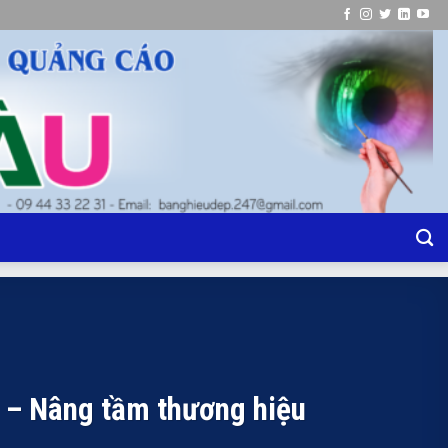
 – Nâng tầm thương hiệu