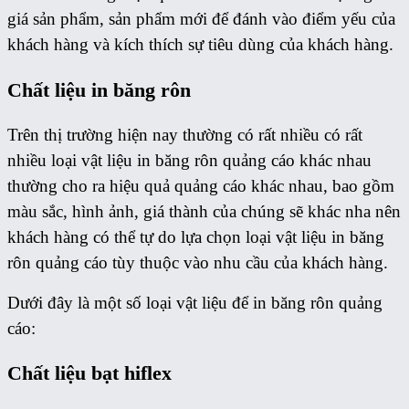
giá sản phẩm, sản phẩm mới để đánh vào điểm yếu của
khách hàng và kích thích sự tiêu dùng của khách hàng.
Chất liệu in băng rôn
Trên thị trường hiện nay thường có rất nhiều có rất
nhiều loại vật liệu in băng rôn quảng cáo khác nhau
thường cho ra hiệu quả quảng cáo khác nhau, bao gồm
màu sắc, hình ảnh, giá thành của chúng sẽ khác nha nên
khách hàng có thể tự do lựa chọn loại vật liệu in băng
rôn quảng cáo tùy thuộc vào nhu cầu của khách hàng.
Dưới đây là một số loại vật liệu để in băng rôn quảng
cáo:
Chất liệu bạt hiflex