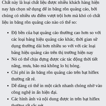
Chất này là loại chất liệu được nhiều khách hàng hiện
nay lựa chọn sử dụng để in băng rôn quảng cáo, bởi
chúng có nhiều ưu điểm vượt trội hơn mà khó có chất
liệu in băng rôn quảng cáo nào có thể so:
Độ bền của bạt quảng cáo thường cao hơn so với
các loại bảng hiệu quảng cáo khác, thời gian sử
dụng thường dài hơn nhiều so với với các loại
bảng hiệu quảng cáo trên thị trường hiện nay
Nó có thể chịu đựng được các tác động thời tiết
nắng, mưa, bão mà không lo bị hỏng.
Chi phí in ấn băng rôn quảng cáo trên bạt hiflex
thường rất rẻ.
Dễ dàng có thể in một cách nhanh chóng nhờ vào
công nghệ in ấn hiện đại.
Các hình ảnh và nội dung được in trên bạt hiflex
thường rất sắc nét.