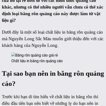
của nó lại rẻ hơn so với các hình thức quảng cáo
khác, nhưng có thể nhiều người vẫn chưa có thể xác
định loại băng rôn quảng cáo này được làm từ vật
liệu gì?
Dưới đây là một số loại chất liệu in băng rôn quảng cáo
mà Nguyễn Long Sắc Màu muốn giới thiệu đến với các
khách hàng của Nguyễn Long.
Chất liệu in băng rôn quảng cáo
Tại sao bạn nên in băng rôn quảng
cáo?
Trước khi bạn đi tìm hiểu về chất liệu in băng rôn thì
điều đầu tiên bạn nên biết về những ly do bạn nên in