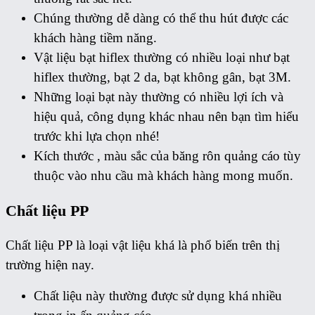
Chúng thường dễ dàng có thể thu hút được các
khách hàng tiềm năng.
Vật liệu bạt hiflex thường có nhiều loại như bạt
hiflex thường, bạt 2 da, bạt không gân, bạt 3M.
Những loại bạt này thường có nhiều lợi ích và
hiệu quả, công dụng khác nhau nên bạn tìm hiểu
trước khi lựa chọn nhé!
Kích thước , màu sắc của băng rôn quảng cáo tùy
thuộc vào nhu cầu mà khách hàng mong muốn.
Chất liệu PP
Chất liệu PP là loại vật liệu khá là phổ biến trên thị
trường hiện nay.
Chất liệu này thường được sử dụng khá nhiều