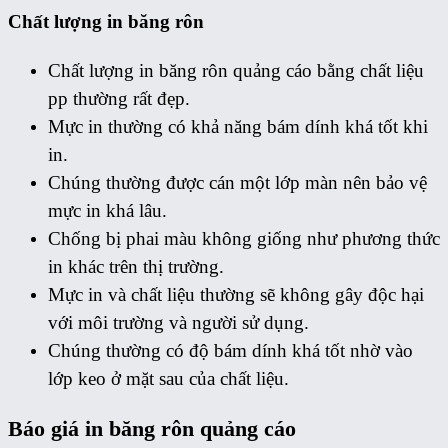
Chất lượng in băng rôn
Chất lượng in băng rôn quảng cáo bằng chất liệu
pp thường rất đẹp.
Mực in thường có khả năng bám dính khá tốt khi
in.
Chúng thường được cán một lớp màn nên bảo vệ
mực in khá lâu.
Chống bị phai màu không giống như phương thức
in khác trên thị trường.
Mực in và chất liệu thường sẽ không gây độc hại
với môi trường và người sử dụng.
Chúng thường có độ bám dính khá tốt nhờ vào
lớp keo ở mặt sau của chất liệu.
Báo giá in băng rôn quảng cáo