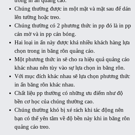
trong in ấn quảng cáo.
Chúng thường được in một mặt và mặt sau để dán
lên tường hoặc treo.
Chúng thường có 2 phương thức in pp đó là in pp
cán mờ và in pp cán bóng.
Hai loại in ấn này được khá nhiều khách hàng lựa
chọn trong in băng rôn quảng cáo.
Một phương thức in sẽ cho ra hiệu quả quảng cáo
khác nhau nên tùy vào sự lựa chọn in băng rôn.
Với mục đích khác nhau sẽ lựa chọn phương thức
in ấn băng rôn khác nhau.
Chất liệu pp thường có những ưu điểm như độ
bền cơ học của chúng thường cao.
Chúng thường khó bị xé rách khi tác động nên
bạn có thể yên tâm về độ bền này khi in băng rôn
quảng cáo treo.