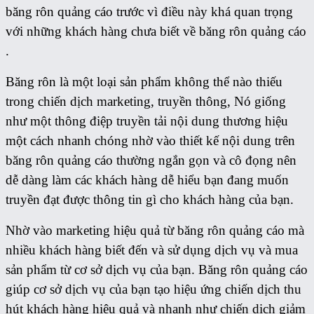
băng rôn quảng cáo trước vì điều này khá quan trọng
với những khách hàng chưa biết về băng rôn quảng cáo
.
Băng rôn là một loại sản phẩm không thể nào thiếu
trong chiến dịch marketing, truyền thông, Nó giống
như một thông điệp truyền tải nội dung thương hiệu
một cách nhanh chóng nhờ vào thiết kế nội dung trên
băng rôn quảng cáo thường ngắn gọn và cô đọng nên
dễ dàng làm các khách hàng dễ hiểu bạn đang muốn
truyền đạt được thông tin gì cho khách hàng của bạn.
Nhờ vào marketing hiệu quả từ băng rôn quảng cáo mà
nhiều khách hàng biết đến và sử dụng dịch vụ và mua
sản phẩm từ cơ sở dịch vụ của bạn. Băng rôn quảng cáo
giúp cơ sở dịch vụ của bạn tạo hiệu ứng chiến dịch thu
hút khách hàng hiệu quả và nhanh như chiến dịch giảm