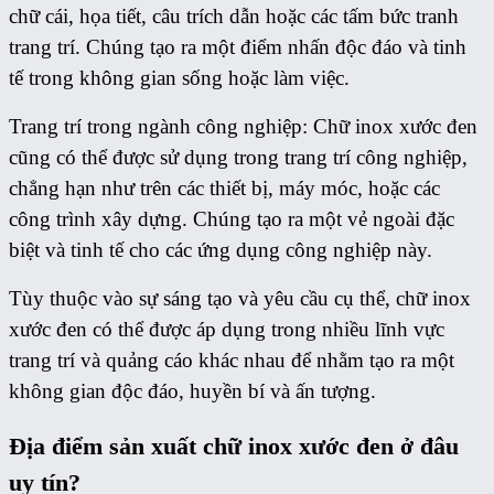
chữ cái, họa tiết, câu trích dẫn hoặc các tấm bức tranh
trang trí. Chúng tạo ra một điểm nhấn độc đáo và tinh
tế trong không gian sống hoặc làm việc.
Trang trí trong ngành công nghiệp: Chữ inox xước đen
cũng có thể được sử dụng trong trang trí công nghiệp,
chẳng hạn như trên các thiết bị, máy móc, hoặc các
công trình xây dựng. Chúng tạo ra một vẻ ngoài đặc
biệt và tinh tế cho các ứng dụng công nghiệp này.
Tùy thuộc vào sự sáng tạo và yêu cầu cụ thể, chữ inox
xước đen có thể được áp dụng trong nhiều lĩnh vực
trang trí và quảng cáo khác nhau để nhằm tạo ra một
không gian độc đáo, huyền bí và ấn tượng.
Địa điểm sản xuất chữ inox xước đen ở đâu
uy tín?