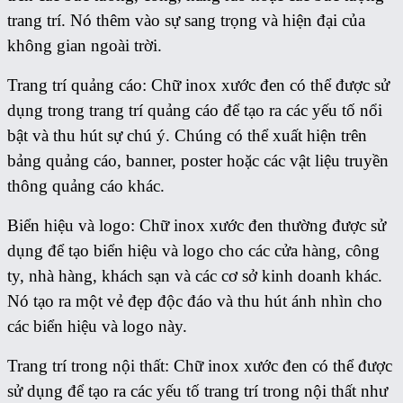
trang trí. Nó thêm vào sự sang trọng và hiện đại của
không gian ngoài trời.
Trang trí quảng cáo: Chữ inox xước đen có thể được sử
dụng trong trang trí quảng cáo để tạo ra các yếu tố nổi
bật và thu hút sự chú ý. Chúng có thể xuất hiện trên
bảng quảng cáo, banner, poster hoặc các vật liệu truyền
thông quảng cáo khác.
Biển hiệu và logo: Chữ inox xước đen thường được sử
dụng để tạo biển hiệu và logo cho các cửa hàng, công
ty, nhà hàng, khách sạn và các cơ sở kinh doanh khác.
Nó tạo ra một vẻ đẹp độc đáo và thu hút ánh nhìn cho
các biển hiệu và logo này.
Trang trí trong nội thất: Chữ inox xước đen có thể được
sử dụng để tạo ra các yếu tố trang trí trong nội thất như