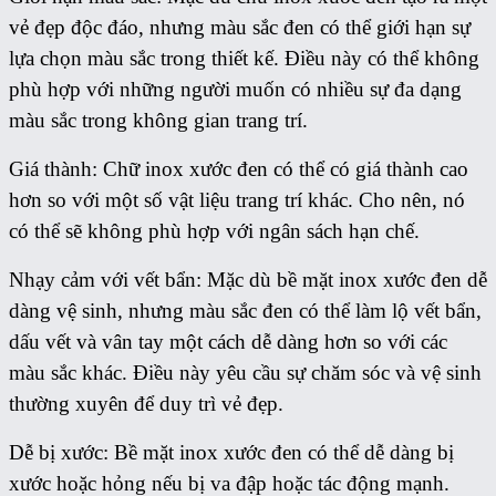
vẻ đẹp độc đáo, nhưng màu sắc đen có thể giới hạn sự
lựa chọn màu sắc trong thiết kế. Điều này có thể không
phù hợp với những người muốn có nhiều sự đa dạng
màu sắc trong không gian trang trí.
Giá thành: Chữ inox xước đen có thể có giá thành cao
hơn so với một số vật liệu trang trí khác. Cho nên, nó
có thể sẽ không phù hợp với ngân sách hạn chế.
Nhạy cảm với vết bẩn: Mặc dù bề mặt inox xước đen dễ
dàng vệ sinh, nhưng màu sắc đen có thể làm lộ vết bẩn,
dấu vết và vân tay một cách dễ dàng hơn so với các
màu sắc khác. Điều này yêu cầu sự chăm sóc và vệ sinh
thường xuyên để duy trì vẻ đẹp.
Dễ bị xước: Bề mặt inox xước đen có thể dễ dàng bị
xước hoặc hỏng nếu bị va đập hoặc tác động mạnh.