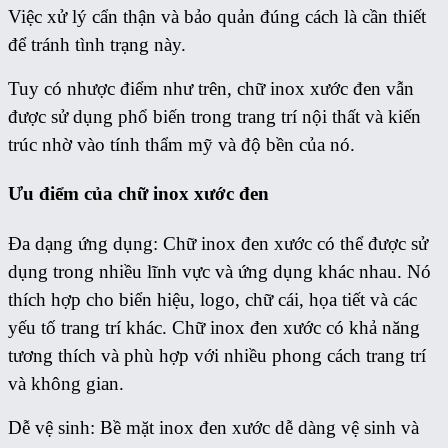
Việc xử lý cẩn thận và bảo quản đúng cách là cần thiết
để tránh tình trạng này.
Tuy có nhược điểm như trên, chữ inox xước đen vẫn
được sử dụng phổ biến trong trang trí nội thất và kiến
trúc nhờ vào tính thẩm mỹ và độ bền của nó.
Ưu điểm của chữ inox xước đen
Đa dạng ứng dụng: Chữ inox đen xước có thể được sử
dụng trong nhiều lĩnh vực và ứng dụng khác nhau. Nó
thích hợp cho biển hiệu, logo, chữ cái, họa tiết và các
yếu tố trang trí khác. Chữ inox đen xước có khả năng
tương thích và phù hợp với nhiều phong cách trang trí
và không gian.
Dễ vệ sinh: Bề mặt inox đen xước dễ dàng vệ sinh và