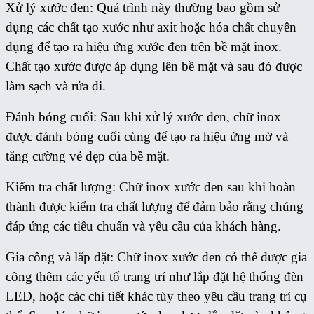
Xử lý xước đen: Quá trình này thường bao gồm sử
dụng các chất tạo xước như axit hoặc hóa chất chuyên
dụng để tạo ra hiệu ứng xước đen trên bề mặt inox.
Chất tạo xước được áp dụng lên bề mặt và sau đó được
làm sạch và rửa đi.
Đánh bóng cuối: Sau khi xử lý xước đen, chữ inox
được đánh bóng cuối cùng để tạo ra hiệu ứng mờ và
tăng cường vẻ đẹp của bề mặt.
Kiểm tra chất lượng: Chữ inox xước đen sau khi hoàn
thành được kiểm tra chất lượng để đảm bảo rằng chúng
đáp ứng các tiêu chuẩn và yêu cầu của khách hàng.
Gia công và lắp đặt: Chữ inox xước đen có thể được gia
công thêm các yếu tố trang trí như lắp đặt hệ thống đèn
LED, hoặc các chi tiết khác tùy theo yêu cầu trang trí cụ