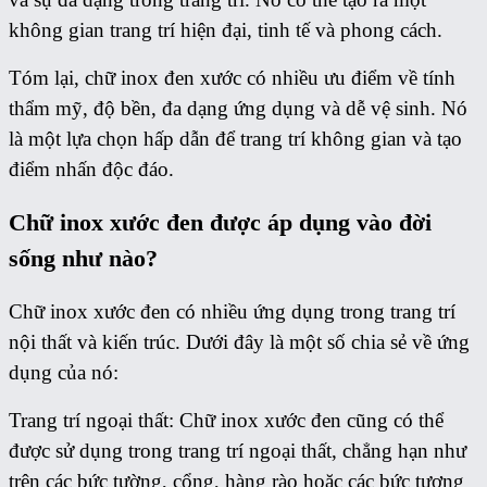
không gian trang trí hiện đại, tinh tế và phong cách.
Tóm lại, chữ inox đen xước có nhiều ưu điểm về tính
thẩm mỹ, độ bền, đa dạng ứng dụng và dễ vệ sinh. Nó
là một lựa chọn hấp dẫn để trang trí không gian và tạo
điểm nhấn độc đáo.
Chữ inox xước đen được áp dụng vào đời
sống như nào?
Chữ inox xước đen có nhiều ứng dụng trong trang trí
nội thất và kiến trúc. Dưới đây là một số chia sẻ về ứng
dụng của nó:
Trang trí ngoại thất: Chữ inox xước đen cũng có thể
được sử dụng trong trang trí ngoại thất, chẳng hạn như
trên các bức tường, cổng, hàng rào hoặc các bức tượng