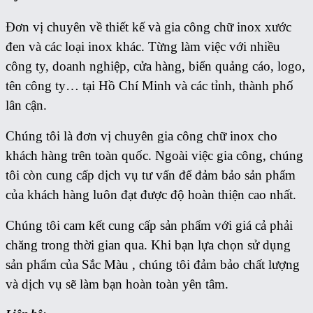
Đơn vị chuyên về thiết kế và gia công chữ inox xước
đen và các loại inox khác. Từng làm việc với nhiều
công ty, doanh nghiệp, cửa hàng, biển quảng cáo, logo,
tên công ty… tại Hồ Chí Minh và các tỉnh, thành phố
lân cận.
Chúng tôi là đơn vị chuyên gia công chữ inox cho
khách hàng trên toàn quốc. Ngoài việc gia công, chúng
tôi còn cung cấp dịch vụ tư vấn để đảm bảo sản phẩm
của khách hàng luôn đạt được độ hoàn thiện cao nhất.
Chúng tôi cam kết cung cấp sản phẩm với giá cả phải
chăng trong thời gian qua. Khi bạn lựa chọn sử dụng
sản phẩm của Sắc Màu , chúng tôi đảm bảo chất lượng
và dịch vụ sẽ làm bạn hoàn toàn yên tâm.