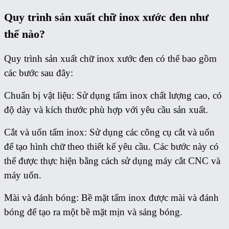
Quy trình sản xuất chữ inox xước đen như
thế nào?
Quy trình sản xuất chữ inox xước đen có thể bao gồm
các bước sau đây:
Chuẩn bị vật liệu: Sử dụng tấm inox chất lượng cao, có
độ dày và kích thước phù hợp với yêu cầu sản xuất.
Cắt và uốn tấm inox: Sử dụng các công cụ cắt và uốn
để tạo hình chữ theo thiết kế yêu cầu. Các bước này có
thể được thực hiện bằng cách sử dụng máy cắt CNC và
máy uốn.
Mài và đánh bóng: Bề mặt tấm inox được mài và đánh
bóng để tạo ra một bề mặt mịn và sáng bóng.