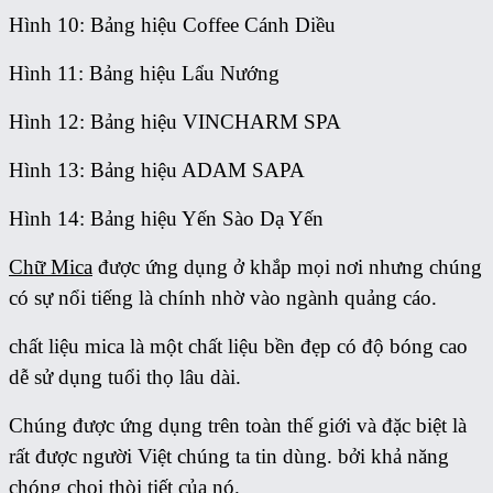
Hình 10: Bảng hiệu Coffee Cánh Diều
Hình 11: Bảng hiệu Lẩu Nướng
Hình 12: Bảng hiệu VINCHARM SPA
Hình 13: Bảng hiệu ADAM SAPA
Hình 14: Bảng hiệu Yến Sào Dạ Yến
Chữ Mica
được ứng dụng ở khắp mọi nơi nhưng chúng
có sự nổi tiếng là chính nhờ vào ngành quảng cáo.
chất liệu mica là một chất liệu bền đẹp có độ bóng cao
dễ sử dụng tuổi thọ lâu dài.
Chúng được ứng dụng trên toàn thế giới và đặc biệt là
rất được người Việt chúng ta tin dùng. bởi khả năng
chóng chọi thòi tiết của nó.