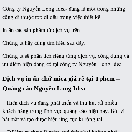
Công ty Nguyễn Long Idea- đang là một trong những
công đi thuộc top đi đầu trong việc thiết kế
In ấn các sản phẩm từ dịch vụ trên
Chúng ta hãy cùng tìm hiểu sau đây.
Chúng ta sẽ phân tích riêng từng dịch vụ, công dụng và
ưu điểm hiện đang có tại công ty Nguyễn Long Idea
Dịch vụ in ấn chữ mica giá rẻ tại Tphcm –
Quảng cáo Nguyễn Long Idea
– Hiện dịch vụ đang phát triển và thu hút rất nhiều
khách hàng trong lĩnh vực quảng cáo hiện nay. Bởi vì
bắt mắt và tạo được hiệu ứng cực kì rộng rãi