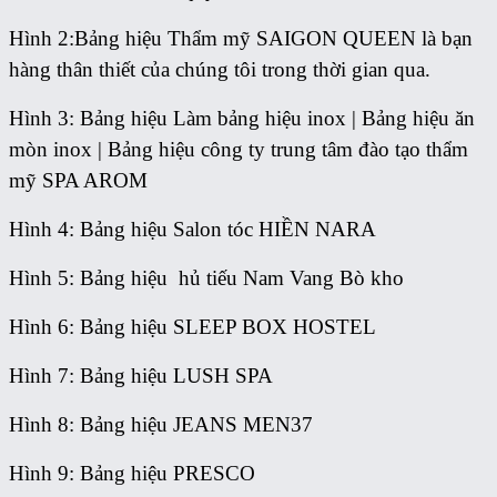
Hình 2:Bảng hiệu Thẩm mỹ SAIGON QUEEN là bạn
hàng thân thiết của chúng tôi trong thời gian qua.
Hình 3: Bảng hiệu Làm bảng hiệu inox | Bảng hiệu ăn
mòn inox | Bảng hiệu công ty trung tâm đào tạo thẩm
mỹ SPA AROM
Hình 4: Bảng hiệu Salon tóc HIỀN NARA
Hình 5: Bảng hiệu hủ tiếu Nam Vang Bò kho
Hình 6: Bảng hiệu SLEEP BOX HOSTEL
Hình 7: Bảng hiệu LUSH SPA
Hình 8: Bảng hiệu JEANS MEN37
Hình 9: Bảng hiệu PRESCO