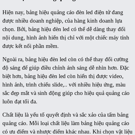
Hiện nay, bảng hiệu quảng cáo đèn led điện tử đang
được nhiều doanh nghiệp, của hàng kinh doanh lựa
chọn. Bởi, bảng hiệu đèn led có thể dễ dàng thay đổi
nội dung, hình ảnh hiển thị chỉ với một chiếc máy tính
được kết nối phần mềm.
Ngoài ra, bảng hiệu đèn led còn có thể thay đổi cường
độ sáng để giúp điều chỉnh ánh sáng dễ nhìn hơn. Đặc
biệt hơn, bảng hiệu đèn led còn hiển thị được video,
hình ảnh, trình chiếu slide,.. với nhiều hiệu ứng, màu
sắc đẹp mắt và sinh động giúp cho hiệu quả quảng cáo
luôn đạt tối đa.
Chất liệu là yếu tố quyết định và sắc xảo của tấm bảng
quảng cáo. Mỗi loại chất liệu làm bảng hiệu quảng cáo
có ưu điểm và nhược điểm khác nhau. Khi chọn vật liệu