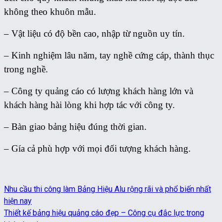
không theo khuôn mẫu.
– Vật liệu có độ bền cao, nhập từ nguồn uy tín.
– Kinh nghiệm lâu năm, tay nghề cứng cáp, thành thục
trong nghề.
– Công ty quảng cáo có lượng khách hàng lớn và
khách hàng hài lòng khi hợp tác với công ty.
– Bàn giao bảng hiệu đúng thời gian.
– Gía cả phù hợp với mọi đối tượng khách hàng.
Nhu cầu thi công làm Bảng Hiệu Alu rộng rãi và phổ biến nhất
hiện nay
Thiết kế bảng hiệu quảng cáo đẹp – Công cụ đắc lực trong