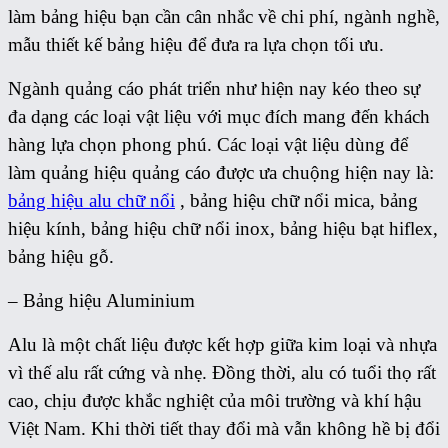
làm bảng hiệu bạn cần cân nhắc về chi phí, ngành nghề,
mẫu thiết kế bảng hiệu để đưa ra lựa chọn tối ưu.
Ngành quảng cáo phát triển như hiện nay kéo theo sự
đa dạng các loại vật liệu với mục đích mang đến khách
hàng lựa chọn phong phú. Các loại vật liệu dùng để
làm quảng hiệu quảng cáo được ưa chuộng hiện nay là:
bảng hiệu alu chữ nổi
, bảng hiệu chữ nổi mica, bảng
hiệu kính, bảng hiệu chữ nổi inox, bảng hiệu bạt hiflex,
bảng hiệu gỗ.
– Bảng hiệu Aluminium
Alu là một chất liệu được kết hợp giữa kim loại và nhựa
vì thế alu rất cứng và nhẹ. Đồng thời, alu có tuổi thọ rất
cao, chịu được khắc nghiệt của môi trường và khí hậu
Việt Nam. Khi thời tiết thay đổi mà vẫn không hề bị đổi