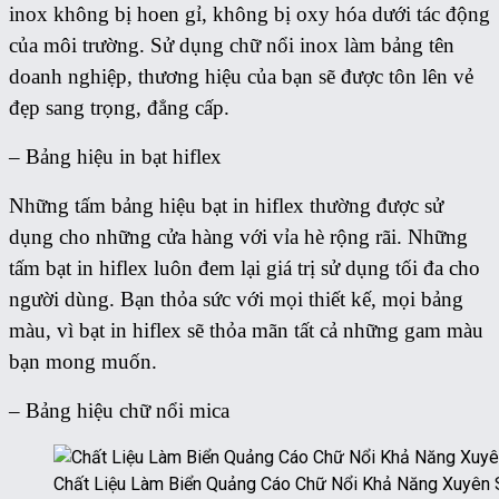
inox không bị hoen gỉ, không bị oxy hóa dưới tác động
của môi trường. Sử dụng chữ nổi inox làm bảng tên
doanh nghiệp, thương hiệu của bạn sẽ được tôn lên vẻ
đẹp sang trọng, đẳng cấp.
– Bảng hiệu in bạt hiflex
Những tấm bảng hiệu bạt in hiflex thường được sử
dụng cho những cửa hàng với vỉa hè rộng rãi. Những
tấm bạt in hiflex luôn đem lại giá trị sử dụng tối đa cho
người dùng. Bạn thỏa sức với mọi thiết kế, mọi bảng
màu, vì bạt in hiflex sẽ thỏa mãn tất cả những gam màu
bạn mong muốn.
– Bảng hiệu chữ nổi mica
Chất Liệu Làm Biển Quảng Cáo Chữ Nổi Khả Năng Xuyên