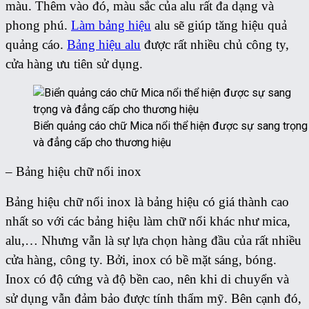
màu. Thêm vào đó, màu sắc của alu rất đa dạng và
phong phú.
Làm bảng hiệu
alu sẽ giúp tăng hiệu quả
quảng cáo.
Bảng hiệu alu
được rất nhiều chủ công ty,
cửa hàng ưu tiên sử dụng.
Biển quảng cáo chữ Mica nổi thể hiện được sự sang trọng
và đẳng cấp cho thương hiệu
– Bảng hiệu chữ nổi inox
Bảng hiệu chữ nổi inox là bảng hiệu có giá thành cao
nhất so với các bảng hiệu làm chữ nổi khác như mica,
alu,… Nhưng vẫn là sự lựa chọn hàng đầu của rất nhiều
cửa hàng, công ty. Bởi, inox có bề mặt sáng, bóng.
Inox có độ cứng và độ bền cao, nên khi di chuyển và
sử dụng vẫn đảm bảo được tính thẩm mỹ. Bên cạnh đó,