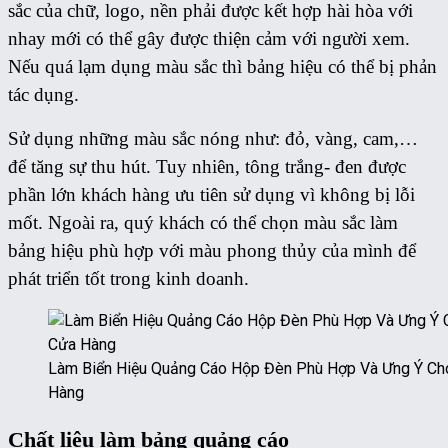
sắc của chữ, logo, nền phải được kết hợp hài hòa với
nhay mới có thể gây được thiện cảm với người xem.
Nếu quá lạm dụng màu sắc thì bảng hiệu có thể bị phản
tác dụng.
Sử dụng những màu sắc nóng như: đỏ, vàng, cam,…
để tăng sự thu hút. Tuy nhiên, tông trắng- đen được
phần lớn khách hàng ưu tiên sử dụng vì không bị lỗi
mốt. Ngoài ra, quý khách có thể chọn màu sắc làm
bảng hiệu phù hợp với màu phong thủy của mình để
phát triển tốt trong kinh doanh.
Làm Biển Hiệu Quảng Cáo Hộp Đèn Phù Hợp Và Ưng Ý Ch
Hàng
Chất liệu làm bảng quảng cáo