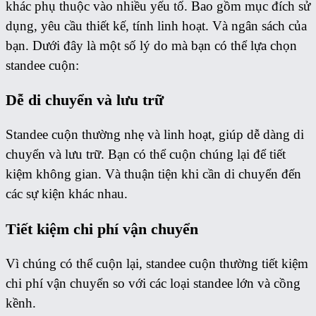
khác phụ thuộc vào nhiều yếu tố. Bao gồm mục đích sử
dụng, yêu cầu thiết kế, tính linh hoạt. Và ngân sách của
bạn. Dưới đây là một số lý do mà bạn có thể lựa chọn
standee cuộn:
Dễ di chuyển và lưu trữ
Standee cuộn thường nhẹ và linh hoạt, giúp dễ dàng di
chuyển và lưu trữ. Bạn có thể cuộn chúng lại để tiết
kiệm không gian. Và thuận tiện khi cần di chuyển đến
các sự kiện khác nhau.
Tiết kiệm chi phí vận chuyển
Vì chúng có thể cuộn lại, standee cuộn thường tiết kiệm
chi phí vận chuyển so với các loại standee lớn và cồng
kềnh.