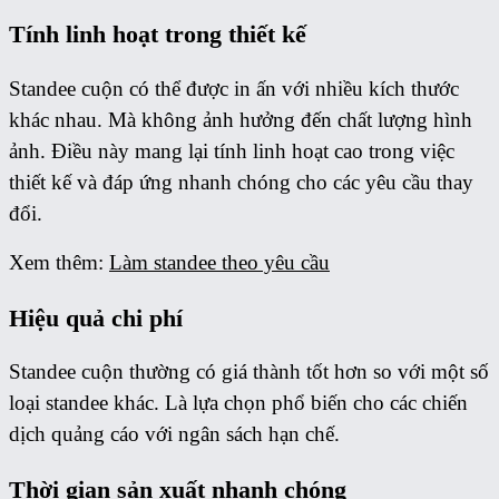
Tính linh hoạt trong thiết kế
Standee cuộn có thể được in ấn với nhiều kích thước
khác nhau. Mà không ảnh hưởng đến chất lượng hình
ảnh. Điều này mang lại tính linh hoạt cao trong việc
thiết kế và đáp ứng nhanh chóng cho các yêu cầu thay
đổi.
Xem thêm:
Làm standee theo yêu cầu
Hiệu quả chi phí
Standee cuộn thường có giá thành tốt hơn so với một số
loại standee khác. Là lựa chọn phổ biến cho các chiến
dịch quảng cáo với ngân sách hạn chế.
Thời gian sản xuất nhanh chóng