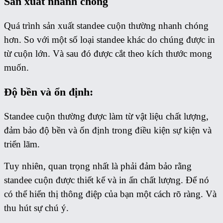
Sản xuất nhanh chóng
Quá trình sản xuất standee cuộn thường nhanh chóng
hơn. So với một số loại standee khác do chúng được in
từ cuộn lớn. Và sau đó được cắt theo kích thước mong
muốn.
Độ bền và ổn định:
Standee cuộn thường được làm từ vật liệu chất lượng,
đảm bảo độ bền và ổn định trong điều kiện sự kiện và
triển lãm.
Tuy nhiên, quan trọng nhất là phải đảm bảo rằng
standee cuộn được thiết kế và in ấn chất lượng. Để nó
có thể hiển thị thông điệp của bạn một cách rõ ràng. Và
thu hút sự chú ý.