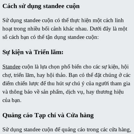
Cách sử dụng standee cuộn
Sử dụng standee cuộn có thể thực hiện một cách linh
hoạt trong nhiều bối cảnh khác nhau. Dưới đây là một
số cách bạn có thể tận dụng standee cuộn:
Sự kiện và Triển lãm:
Standee
cuộn là lựa chọn phổ biến cho các sự kiện, hội
chợ, triển lãm, hay hội thảo. Bạn có thể đặt chúng ở các
điểm chiến lược để thu hút sự chú ý của người tham gia
và thông báo về sản phẩm, dịch vụ, hay thương hiệu
của bạn.
Quảng cáo Tạp chí và Cửa hàng
Sử dụng standee cuộn để quảng cáo trong các cửa hàng,