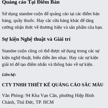
Quảng cáo Tại Điểm Bán
Sử dụng standee cuộn để quảng cáo tại các điểm bán
hàng, quầy thuốc. Hay các cửa hàng khác để tăng
cường nhận thức về thương hiệu và sản phẩm của bạn.
Sự kiện Nghệ thuật và Giải trí
Standee cuộn cũng có thể được sử dụng trong các sự
kiện nghệ thuật, biểu diễn âm nhạc. Hay các sự kiện
giải trí để tạo điểm nhấn và thông báo về sự kiện.
Liên hệ:
CTY TNHH THIẾT KẾ QUẢNG CÁO
SẮC MÀU
Văn Phòng: 94 Kha Vạn Cân, phường Hiệp Bình
Chánh, Thủ Đức, TP. HCM