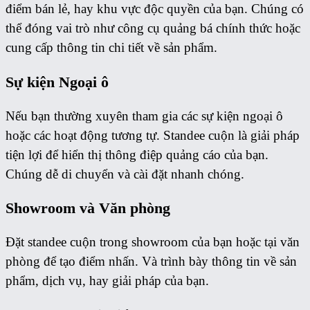
điểm bán lẻ, hay khu vực độc quyền của bạn. Chúng có
thể đóng vai trò như công cụ quảng bá chính thức hoặc
cung cấp thông tin chi tiết về sản phẩm.
Sự kiện Ngoại ô
Nếu bạn thường xuyên tham gia các sự kiện ngoại ô
hoặc các hoạt động tương tự. Standee cuộn là giải pháp
tiện lợi để hiển thị thông điệp quảng cáo của bạn.
Chúng dễ di chuyển và cài đặt nhanh chóng.
Showroom và Văn phòng
Đặt standee cuộn trong showroom của bạn hoặc tại văn
phòng để tạo điểm nhấn. Và trình bày thông tin về sản
phẩm, dịch vụ, hay giải pháp của bạn.