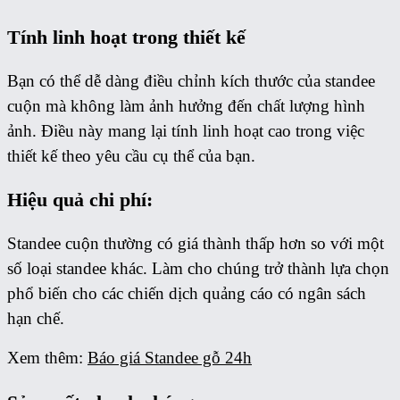
Tính linh hoạt trong thiết kế
Bạn có thể dễ dàng điều chỉnh kích thước của standee
cuộn mà không làm ảnh hưởng đến chất lượng hình
ảnh. Điều này mang lại tính linh hoạt cao trong việc
thiết kế theo yêu cầu cụ thể của bạn.
Hiệu quả chi phí:
Standee cuộn thường có giá thành thấp hơn so với một
số loại standee khác. Làm cho chúng trở thành lựa chọn
phổ biến cho các chiến dịch quảng cáo có ngân sách
hạn chế.
Xem thêm:
Báo giá Standee gỗ 24h