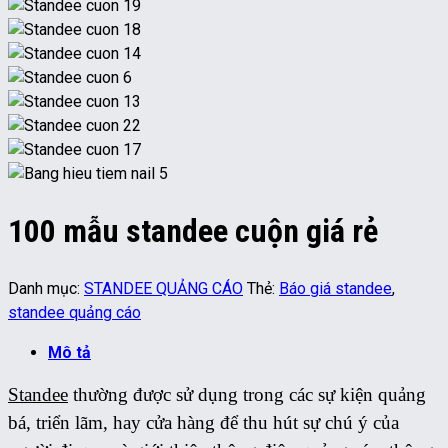
100 mẫu standee cuộn giá rẻ
Danh mục:
STANDEE QUẢNG CÁO
Thẻ:
Báo giá standee
,
standee quảng cáo
Mô tả
Standee
thường được sử dụng trong các sự kiện quảng
bá, triển lãm, hay cửa hàng để thu hút sự chú ý của