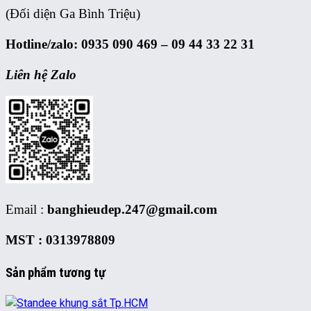
(Đối diện Ga Bình Triệu)
Hotline/zalo: 0935 090 469 – 09 44 33 22 31
Liên hệ Zalo
Email :
banghieudep.247@gmail.com
MST : 0313978809
Sản phẩm tương tự