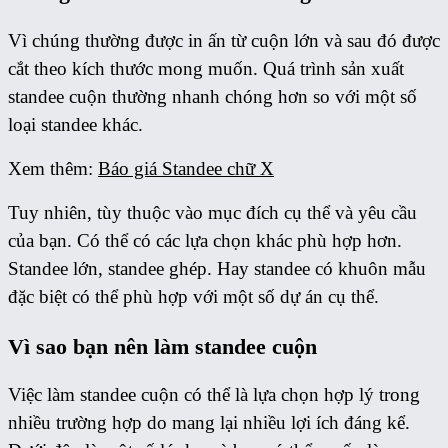
Vì chúng thường được in ấn từ cuộn lớn và sau đó được
cắt theo kích thước mong muốn. Quá trình sản xuất
standee cuộn thường nhanh chóng hơn so với một số
loại standee khác.
Xem thêm:
Báo giá Standee chữ X
Tuy nhiên, tùy thuộc vào mục đích cụ thể và yêu cầu
của bạn. Có thể có các lựa chọn khác phù hợp hơn.
Standee lớn, standee ghép. Hay standee có khuôn mẫu
đặc biệt có thể phù hợp với một số dự án cụ thể.
Vì sao bạn nên làm standee cuộn
Việc làm standee cuộn có thể là lựa chọn hợp lý trong
nhiều trường hợp do mang lại nhiều lợi ích đáng kể.