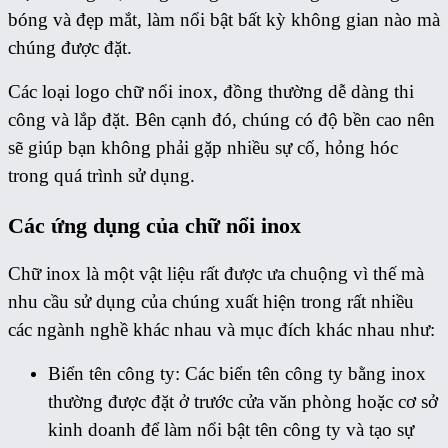
bóng và đẹp mắt, làm nổi bật bất kỳ không gian nào mà
chúng được đặt.
Các loại logo chữ nổi inox, đồng thường dễ dàng thi
công và lắp đặt. Bên cạnh đó, chúng có độ bền cao nên
sẽ giúp bạn không phải gặp nhiều sự cố, hỏng hóc
trong quá trình sử dụng.
Các ứng dụng của chữ nổi inox
Chữ inox là một vật liệu rất được ưa chuộng vì thế mà
nhu cầu sử dụng của chúng xuất hiện trong rất nhiều
các ngành nghề khác nhau và mục đích khác nhau như:
Biển tên công ty: Các biển tên công ty bằng inox
thường được đặt ở trước cửa văn phòng hoặc cơ sở
kinh doanh để làm nổi bật tên công ty và tạo sự