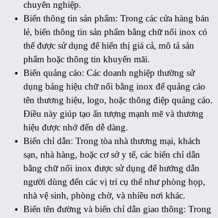
chuyên nghiệp.
Biển thông tin sản phẩm: Trong các cửa hàng bán
lẻ, biển thông tin sản phẩm bằng chữ nổi inox có
thể được sử dụng để hiển thị giá cả, mô tả sản
phẩm hoặc thông tin khuyến mãi.
Biển quảng cáo: Các doanh nghiệp thường sử
dụng bảng hiệu chữ nổi bằng inox để quảng cáo
tên thương hiệu, logo, hoặc thông điệp quảng cáo.
Điều này giúp tạo ấn tượng mạnh mẽ và thương
hiệu được nhớ đến dễ dàng.
Biển chỉ dẫn: Trong tòa nhà thương mại, khách
sạn, nhà hàng, hoặc cơ sở y tế, các biển chỉ dẫn
bằng chữ nổi inox được sử dụng để hướng dẫn
người dùng đến các vị trí cụ thể như phòng họp,
nhà vệ sinh, phòng chờ, và nhiều nơi khác.
Biển tên đường và biển chỉ dẫn giao thông: Trong