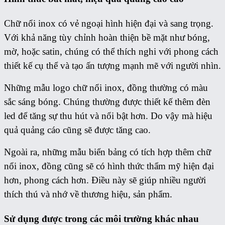
Chữ nổi inox có vẻ ngoại hình hiện đại và sang trọng.
Với khả năng tùy chỉnh hoàn thiện bề mặt như bóng,
mờ, hoặc satin, chúng có thể thích nghi với phong cách
thiết kế cụ thể và tạo ấn tượng mạnh mẽ với người nhìn.
Những mẫu logo chữ nổi inox, đồng thường có màu
sắc sáng bóng. Chúng thường được thiết kế thêm đèn
led để tăng sự thu hút và nổi bật hơn. Do vậy mà hiệu
quả quảng cáo cũng sẽ được tăng cao.
Ngoài ra, những mẫu biển bảng có tích hợp thêm chữ
nổi inox, đồng cũng sẽ có hình thức thẩm mỹ hiện đại
hơn, phong cách hơn. Điều này sẽ giúp nhiều người
thích thú và nhớ về thương hiệu, sản phẩm.
Sử dụng được trong các môi trường khác nhau