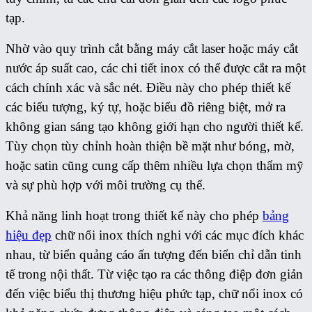
tạp.
Nhờ vào quy trình cắt bằng máy cắt laser hoặc máy cắt
nước áp suất cao, các chi tiết inox có thể được cắt ra một
cách chính xác và sắc nét. Điều này cho phép thiết kế
các biểu tượng, ký tự, hoặc biểu đồ riêng biệt, mở ra
không gian sáng tạo không giới hạn cho người thiết kế.
Tùy chọn tùy chỉnh hoàn thiện bề mặt như bóng, mờ,
hoặc satin cũng cung cấp thêm nhiều lựa chọn thẩm mỹ
và sự phù hợp với môi trường cụ thể.
Khả năng linh hoạt trong thiết kế này cho phép
bảng
hiệu đẹp
chữ nổi inox thích nghi với các mục đích khác
nhau, từ biển quảng cáo ấn tượng đến biển chỉ dẫn tinh
tế trong nội thất. Từ việc tạo ra các thông điệp đơn giản
đến việc biểu thị thương hiệu phức tạp, chữ nổi inox có