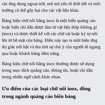
các ứng dụng ngoại trời, nơi mà yếu tố thời tiết và môi
trường có thể gây hại cho các vật liệu khác.
Bảng hiệu chữ nổi bằng inox là một biển quảng cáo
hoặc biển chỉ dẫn được làm từ vật liệu thép không gỉ
(inox) và được thiết kế với các chữ cái hoặc ký tự nổi
lên từ bề mặt của bảng. Điều này tạo ra một hiệu ứng
thị giác nổi bật và thu hút sự chú ý của người đi ngang
qua hoặc khách hàng tiềm năng.
Bảng hiệu chữ nổi bằng inox thường được sử dụng
trong mục đích quảng cáo, thông tin, hoặc chỉ dẫn
trong nhiều ngữ cảnh khác nhau.
Ưu điểm của các loại chữ nổi inox, đồng
trong ngành quảng cáo biển bảng