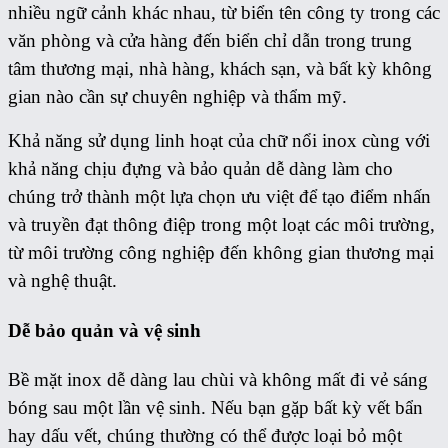
nhiều ngữ cảnh khác nhau, từ biển tên công ty trong các
văn phòng và cửa hàng đến biển chỉ dẫn trong trung
tâm thương mại, nhà hàng, khách sạn, và bất kỳ không
gian nào cần sự chuyên nghiệp và thẩm mỹ.
Khả năng sử dụng linh hoạt của chữ nổi inox cùng với
khả năng chịu đựng và bảo quản dễ dàng làm cho
chúng trở thành một lựa chọn ưu việt để tạo điểm nhấn
và truyền đạt thông điệp trong một loạt các môi trường,
từ môi trường công nghiệp đến không gian thương mại
và nghệ thuật.
Dễ bảo quản và vệ sinh
Bề mặt inox dễ dàng lau chùi và không mất đi vẻ sáng
bóng sau một lần vệ sinh. Nếu bạn gặp bất kỳ vết bẩn
hay dấu vết, chúng thường có thể được loại bỏ một