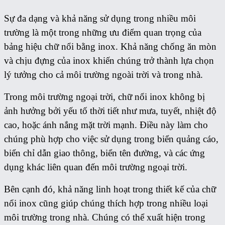
Sự đa dạng và khả năng sử dụng trong nhiều môi
trường là một trong những ưu điểm quan trọng của
bảng hiệu chữ nổi bằng inox. Khả năng chống ăn mòn
và chịu đựng của inox khiến chúng trở thành lựa chọn
lý tưởng cho cả môi trường ngoài trời và trong nhà.
Trong môi trường ngoại trời, chữ nổi inox không bị
ảnh hưởng bởi yếu tố thời tiết như mưa, tuyết, nhiệt độ
cao, hoặc ánh nắng mặt trời mạnh. Điều này làm cho
chúng phù hợp cho việc sử dụng trong biển quảng cáo,
biển chỉ dẫn giao thông, biển tên đường, và các ứng
dụng khác liên quan đến môi trường ngoại trời.
Bên cạnh đó, khả năng linh hoạt trong thiết kế của chữ
nổi inox cũng giúp chúng thích hợp trong nhiều loại
môi trường trong nhà. Chúng có thể xuất hiện trong