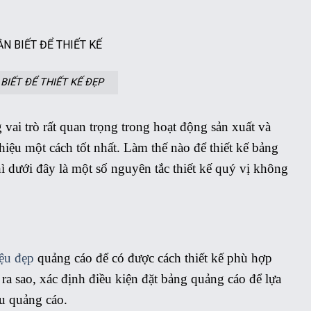
BIẾT ĐỂ THIẾT KẾ ĐẸP
vai trò rất quan trọng trong hoạt động sản xuất và
iệu một cách tốt nhất. Làm thế nào để thiết kế bảng
 dưới đây là một số nguyên tắc thiết kế quý vị không
ệu đẹp
quảng cáo để có được cách thiết kế phù hợp
 ra sao, xác định điều kiện đặt bảng quảng cáo để lựa
ệu quảng cáo.