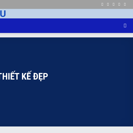
THIẾT KẾ ĐẸP