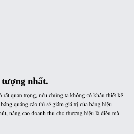
 tượng nhất.
rò rất quan trọng, nếu chúng ta không có khâu thiết kế
bảng quảng cáo thì sẽ giảm giá trị của bảng hiệu
hút, nâng cao doanh thu cho thương hiệu là điều mà