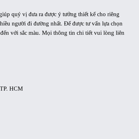
giúp quý vị đưa ra được ý tưởng thiết kế cho riêng
nhiều người đi đường nhất. Để được tư vấn lựa chọn
đến với sắc màu. Mọi thông tin chi tiết vui lòng liên
, TP. HCM