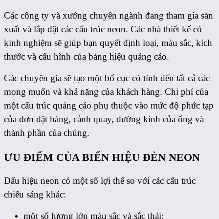
Các công ty và xưởng chuyên ngành đang tham gia sản
xuất và lắp đặt các cấu trúc neon. Các nhà thiết kế có
kinh nghiệm sẽ giúp bạn quyết định loại, màu sắc, kích
thước và cấu hình của bảng hiệu quảng cáo.
Các chuyên gia sẽ tạo một bố cục có tính đến tất cả các
mong muốn và khả năng của khách hàng. Chi phí của
một cấu trúc quảng cáo phụ thuộc vào mức độ phức tạp
của đơn đặt hàng, cảnh quay, đường kính của ống và
thành phần của chúng.
ƯU ĐIỂM CỦA BIỂN HIỆU ĐÈN NEON
Dấu hiệu neon có một số lợi thế so với các cấu trúc
chiếu sáng khác:
một số lượng lớn màu sắc và sắc thái;