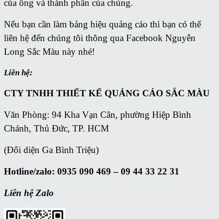
của ống và thành phần của chúng.
Nếu bạn cần làm bảng hiệu quảng cáo thì bạn có thể
liên hệ đến chúng tôi thông qua Facebook Nguyễn
Long Sắc Màu này nhé!
Liên hệ:
CTY TNHH THIẾT KẾ QUẢNG CÁO
SẮC MÀU
Văn Phòng: 94 Kha Vạn Cân, phường Hiệp Bình
Chánh, Thủ Đức, TP. HCM
(Đối diện Ga Bình Triệu)
Hotline/zalo: 0935 090 469 – 09 44 33 22 31
Liên hệ Zalo