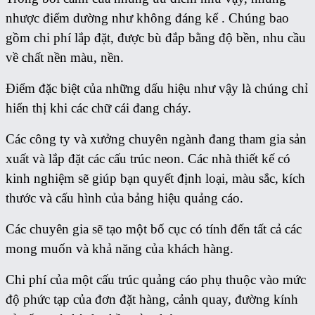
nhược điểm dường như không đáng kể . Chúng bao
gồm chi phí lắp đặt, được bù đắp bằng độ bền, nhu cầu
về chất nền màu, nền.
Điểm đặc biệt của những dấu hiệu như vậy là chúng chỉ
hiển thị khi các chữ cái đang cháy.
Các công ty và xưởng chuyên ngành đang tham gia sản
xuất và lắp đặt các cấu trúc neon. Các nhà thiết kế có
kinh nghiệm sẽ giúp bạn quyết định loại, màu sắc, kích
thước và cấu hình của bảng hiệu quảng cáo.
Các chuyên gia sẽ tạo một bố cục có tính đến tất cả các
mong muốn và khả năng của khách hàng.
Chi phí của một cấu trúc quảng cáo phụ thuộc vào mức
độ phức tạp của đơn đặt hàng, cảnh quay, đường kính