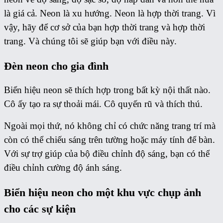
là giá cả. Neon là xu hướng. Neon là hợp thời trang. Vì
vậy, hãy để cơ sở của bạn hợp thời trang và hợp thời
trang. Và chúng tôi sẽ giúp bạn với điều này.
Đèn neon cho gia đình
Biển hiệu neon sẽ thích hợp trong bất kỳ nội thất nào.
Cô ấy tạo ra sự thoải mái. Cô quyến rũ và thích thú.
Ngoài mọi thứ, nó không chỉ có chức năng trang trí mà
còn có thể chiếu sáng trên tường hoặc máy tính để bàn.
Với sự trợ giúp của bộ điều chỉnh độ sáng, bạn có thể
điều chỉnh cường độ ánh sáng.
Biển hiệu neon cho một khu vực chụp ảnh
cho các sự kiện