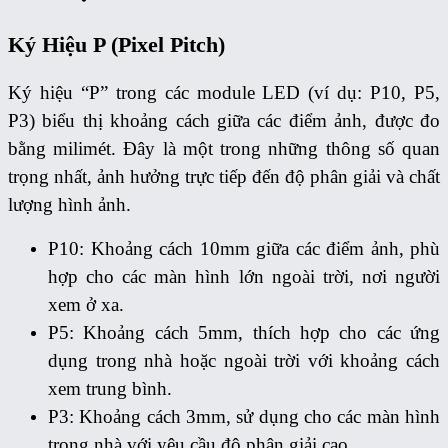
Ký Hiệu P (Pixel Pitch)
Ký hiệu “P” trong các module LED (ví dụ: P10, P5,
P3) biểu thị khoảng cách giữa các điểm ảnh, được đo
bằng milimét. Đây là một trong những thông số quan
trọng nhất, ảnh hưởng trực tiếp đến độ phân giải và chất
lượng hình ảnh.
P10: Khoảng cách 10mm giữa các điểm ảnh, phù
hợp cho các màn hình lớn ngoài trời, nơi người
xem ở xa.
P5: Khoảng cách 5mm, thích hợp cho các ứng
dụng trong nhà hoặc ngoài trời với khoảng cách
xem trung bình.
P3: Khoảng cách 3mm, sử dụng cho các màn hình
trong nhà với yêu cầu độ phân giải cao.