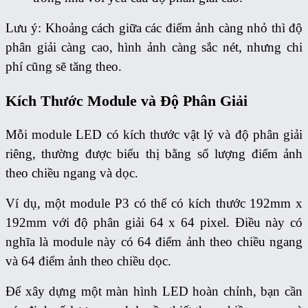
Lưu ý: Khoảng cách giữa các điểm ảnh càng nhỏ thì độ
phân giải càng cao, hình ảnh càng sắc nét, nhưng chi
phí cũng sẽ tăng theo.
Kích Thước Module và Độ Phân Giải
Mỗi module LED có kích thước vật lý và độ phân giải
riêng, thường được biểu thị bằng số lượng điểm ảnh
theo chiều ngang và dọc.
Ví dụ, một module P3 có thể có kích thước 192mm x
192mm với độ phân giải 64 x 64 pixel. Điều này có
nghĩa là module này có 64 điểm ảnh theo chiều ngang
và 64 điểm ảnh theo chiều dọc.
Để xây dựng một màn hình LED hoàn chỉnh, bạn cần