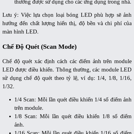
thường được sử dụng cho các ứng dụng trong nhà.
Lưu ý: Việc lựa chọn loại bóng LED phù hợp sẽ ảnh
hưởng đến chất lượng hiển thị, độ bền và chi phí của
màn hình LED.
Chế Độ Quét (Scan Mode)
Chế độ quét xác định cách các điểm ảnh trên module
LED được điều khiển. Thông thường, các module LED
sử dụng chế độ quét theo tỷ lệ, ví dụ: 1/4, 1/8, 1/16,
1/32.
1/4 Scan: Mỗi lần quét điều khiển 1/4 số điểm ảnh
trên module.
1/8 Scan: Mỗi lần quét điều khiển 1/8 số điểm
ảnh.
1/16 Scan: Mỗi lần quét điều khiển 1/16 số điểm