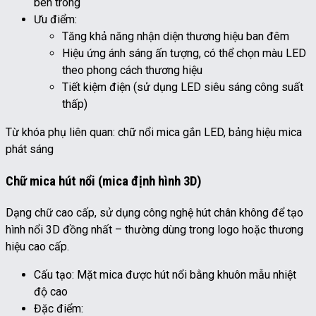
bên trong
Ưu điểm:
Tăng khả năng nhận diện thương hiệu ban đêm
Hiệu ứng ánh sáng ấn tượng, có thể chọn màu LED
theo phong cách thương hiệu
Tiết kiệm điện (sử dụng LED siêu sáng công suất
thấp)
Từ khóa phụ liên quan: chữ nổi mica gắn LED, bảng hiệu mica
phát sáng
Chữ mica hút nổi (mica định hình 3D)
Dạng chữ cao cấp, sử dụng công nghệ hút chân không để tạo
hình nổi 3D đồng nhất – thường dùng trong logo hoặc thương
hiệu cao cấp.
Cấu tạo: Mặt mica được hút nổi bằng khuôn mẫu nhiệt
độ cao
Đặc điểm: