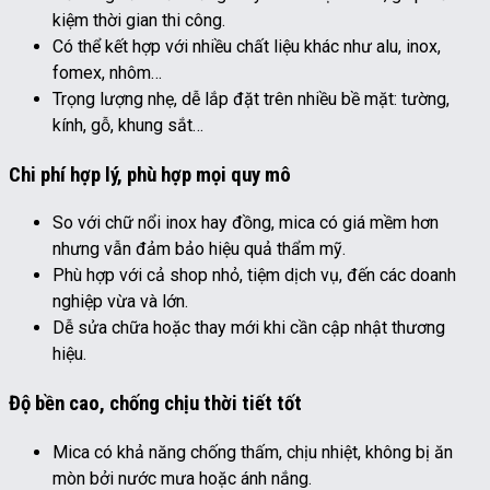
kiệm thời gian thi công.
Có thể kết hợp với nhiều chất liệu khác như alu, inox,
fomex, nhôm…
Trọng lượng nhẹ, dễ lắp đặt trên nhiều bề mặt: tường,
kính, gỗ, khung sắt…
Chi phí hợp lý, phù hợp mọi quy mô
So với chữ nổi inox hay đồng, mica có giá mềm hơn
nhưng vẫn đảm bảo hiệu quả thẩm mỹ.
Phù hợp với cả shop nhỏ, tiệm dịch vụ, đến các doanh
nghiệp vừa và lớn.
Dễ sửa chữa hoặc thay mới khi cần cập nhật thương
hiệu.
Độ bền cao, chống chịu thời tiết tốt
Mica có khả năng chống thấm, chịu nhiệt, không bị ăn
mòn bởi nước mưa hoặc ánh nắng.