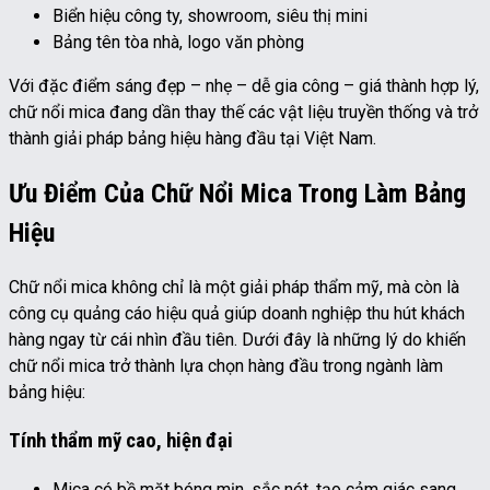
Biển hiệu công ty, showroom, siêu thị mini
Bảng tên tòa nhà, logo văn phòng
Với đặc điểm sáng đẹp – nhẹ – dễ gia công – giá thành hợp lý,
chữ nổi mica đang dần thay thế các vật liệu truyền thống và trở
thành giải pháp bảng hiệu hàng đầu tại Việt Nam.
Ưu Điểm Của Chữ Nổi Mica Trong Làm Bảng
Hiệu
Chữ nổi mica không chỉ là một giải pháp thẩm mỹ, mà còn là
công cụ quảng cáo hiệu quả giúp doanh nghiệp thu hút khách
hàng ngay từ cái nhìn đầu tiên. Dưới đây là những lý do khiến
chữ nổi mica trở thành lựa chọn hàng đầu trong ngành làm
bảng hiệu:
Tính thẩm mỹ cao, hiện đại
Mica có bề mặt bóng mịn, sắc nét, tạo cảm giác sang