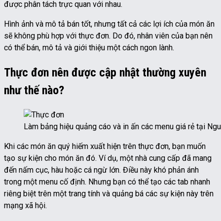
được phân tách trực quan với nhau.
Hình ảnh và mô tả bán tốt, nhưng tất cả các lợi ích của món ăn
sẽ không phù hợp với thực đơn. Do đó, nhân viên của bạn nên
có thể bán, mô tả và giới thiệu một cách ngon lành.
Thực đơn nên được cập nhật thường xuyên
như thế nào?
Làm bảng hiệu quảng cáo và in ấn các menu giá rẻ tại Ng
Khi các món ăn quý hiếm xuất hiện trên thực đơn, bạn muốn
tạo sự kiện cho món ăn đó. Ví dụ, một nhà cung cấp đã mang
đến nấm cục, hàu hoặc cá ngừ lớn. Điều này khó phản ánh
trong một menu cố định. Nhưng bạn có thể tạo các tab nhanh
riêng biệt trên một trang tính và quảng bá các sự kiện này trên
mạng xã hội.