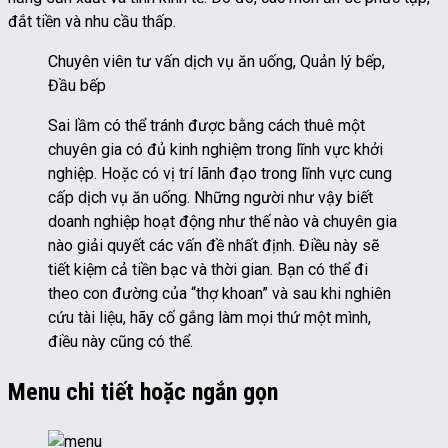
đắt tiền và nhu cầu thấp.
Chuyên viên tư vấn dịch vụ ăn uống, Quản lý bếp,
Đầu bếp
Sai lầm có thể tránh được bằng cách thuê một
chuyên gia có đủ kinh nghiệm trong lĩnh vực khởi
nghiệp. Hoặc có vị trí lãnh đạo trong lĩnh vực cung
cấp dịch vụ ăn uống. Những người như vậy biết
doanh nghiệp hoạt động như thế nào và chuyên gia
nào giải quyết các vấn đề nhất định. Điều này sẽ
tiết kiệm cả tiền bạc và thời gian. Bạn có thể đi
theo con đường của “thợ khoan” và sau khi nghiên
cứu tài liệu, hãy cố gắng làm mọi thứ một mình,
điều này cũng có thể.
Menu chi tiết hoặc ngắn gọn