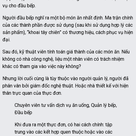
vụ cho đầu bếp.
Người đầu bếp nghĩ ra một bộ món ăn nhất định. Ma trận chính
của các thành phần được sử dụng (sau khi sử dụng hợp lý các
sản phẩm), “khoai tây chiên” có thương hiệu, cách phục vụ hiện
đại.
Sau đó, kỹ thuật viên tính toán giá thành của các món ăn. Nếu
không có nhà công nghệ, liệu một nhân viên có trách nhiệm
khác có tham gia vào việc này không?
Nhưng lời cuối cùng là tùy thuộc vào người quản lý, người đã
phân vân bởi giám đốc nghệ thuật. Hoặc nhà thiết kế với hiện
thân trực quan của thực đơn.
Chuyên viên tư vấn dịch vụ ăn uống, Quản lý bếp,
Đầu bếp
Khi đưa ra một thực đơn, có hai cách chính: tập
trung vào các kết hợp quen thuộc hoặc vào các