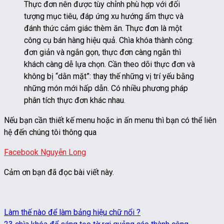
Thực đơn nên được tùy chỉnh phù hợp với đối
tượng mục tiêu, đáp ứng xu hướng ẩm thực và
đánh thức cảm giác thèm ăn. Thực đơn là một
công cụ bán hàng hiệu quả. Chìa khóa thành công:
đơn giản và ngắn gọn, thực đơn càng ngắn thì
khách càng dễ lựa chọn. Cần theo dõi thực đơn và
không bị “dằn mặt”: thay thế những vị trí yếu bằng
những món mới hấp dẫn. Có nhiều phương pháp
phân tích thực đơn khác nhau.
Nếu bạn cần thiết kế menu hoặc in ấn menu thì bạn có thể liên
hệ đến chúng tôi thông qua
Facebook Nguyễn Long
Cảm ơn bạn đã đọc bài viết này.
Làm thế nào để làm bảng hiệu chữ nổi ?