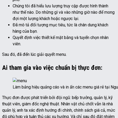
Chúng tôi đã hiểu lưu lượng truy cập được hình thành
như thế nào. Do những gì và vào những giờ nào để mong
đợi một lượng khách hoặc ngược lại.
Đã mô tả đối tượng mục tiêu, tức là chân dung khách
hàng của bạn.
Quyết định việc thiết kế mặt bằng và tuyển chọn nhân
viên.
Sau đó, đã đến lúc giải quyết menu.
Ai tham gia vào việc chuẩn bị thực đơn:
Làm bảng hiệu quảng cáo và in ấn các menu giá rẻ tại Ng
Thực đơn được phát triển bởi đội ngũ: bếp trưởng, quản lý, kỹ
thuật viên, giám đốc nghệ thuật. Nhân vật chủ chốt vẫn là nhà
quản lý, anh ta xác định hướng đi chính, chính sách giá cả, mức
độ phù hợp và tuân thủ các xu hướng. Và chỉ sau đó đặt nhiệm