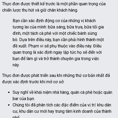
Thực đơn được thiết kế trước là một phần quan trọng của
chiến lược thu hút và giữ chân khách hàng.
Bạn cần xác định động cơ của những vị khách
tương lai của mình: bữa sáng, bữa trưa, bữa tối gia
đình, một tách cà phê với một chiếc bánh sừng
bò. Dựa trên điều này, bạn cần phải hình thành một
đề xuất. Phạm vi sẽ phụ thuộc vào điều này. Điều
quan trọng là xác định ngay lập tức họ sẽ đến với
bạn để làm gì và trở thành chuyên gia trong việc
này.
Thực đơn được phát triển sau khi những thứ cơ bản nhất đã
được xác định trước khi mở cơ sở:
Suy nghĩ về khái niệm nhà hàng, quán cà phê hoặc quán
bar của bạn.
Chúng tôi đã phân tích các đặc điểm của vị trí: khu dân
cư, khu dân cư mới hay trung tâm kinh doanh của thành
phố.