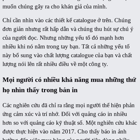
muốn chúng gây ra cho khán giả của mình.
Chỉ cần nhìn vào các thiết kế catalogue ở trên. Chúng
đơn giản nhưng rất hấp dẫn và chúng thu hút sự chú ý
của người đọc. Nhưng những yếu tố đó mạnh hơn
nhiều khi nó nằm trong tay bạn. Tất cả những yếu tố
này bổ sung vào chất lượng catalogue của bạn và chất
lượng nói lên rất nhiều điều về một công ty.
Mọi người có nhiều khả năng mua những thứ
họ nhìn thấy trong bản in
Các nghiên cứu đã chỉ ra rằng mọi người thể hiện phản
ứng cảm xúc và trí nhớ. Đối với quảng cáo in nhiều
hơn so với quảng cáo kỹ thuật số. Một nghiên cứu khác
được thực hiện vào năm 2017. Cho thấy báo in ảnh