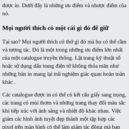
được in. Dưới đây là những ưu điểm và nhược điểm của
nó.
Mọi người thích có một cái gì đó để giữ
Tại sao? Mọi người thích có thứ gì đó mà họ có thể cầm
và tương tác. Đó là một trong những ưu điểm lớn nhất
của một catalogue truyền thống. Lật trang kỹ thuật số
hoặc sử dụng dấu trang điện tử không thỏa mãn như
những bản in mang lại trải nghiệm giác quan hoàn toàn
khác .
Các catalogue được in có thể có kết cấu giấy sang trọng,
các trang có mùi thơm và những trang thay đổi màu sắc
khi tiếp xúc với ánh sáng và nhiệt độ khác nhau. Việc
giảm các hình ảnh tuyệt đẹp thành một tập hợp các
pixel trên màn hình có thể làm giảm tác động mà bạn