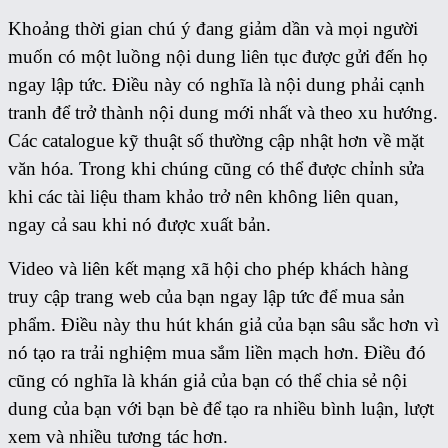
Khoảng thời gian chú ý đang giảm dần và mọi người
muốn có một luồng nội dung liên tục được gửi đến họ
ngay lập tức. Điều này có nghĩa là nội dung phải cạnh
tranh để trở thành nội dung mới nhất và theo xu hướng.
Các catalogue kỹ thuật số thường cập nhật hơn về mặt
văn hóa. Trong khi chúng cũng có thể được chỉnh sửa
khi các tài liệu tham khảo trở nên không liên quan,
ngay cả sau khi nó được xuất bản.
Video và liên kết mạng xã hội cho phép khách hàng
truy cập trang web của bạn ngay lập tức để mua sản
phẩm. Điều này thu hút khán giả của bạn sâu sắc hơn vì
nó tạo ra trải nghiệm mua sắm liền mạch hơn. Điều đó
cũng có nghĩa là khán giả của bạn có thể chia sẻ nội
dung của bạn với bạn bè để tạo ra nhiều bình luận, lượt
xem và nhiều tương tác hơn.