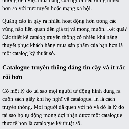
hưởng đến việc mua hàng của người tiêu dùng nhiều
hơn so với trực tuyến hoặc mạng xã hội.
Quảng cáo in gây ra nhiều hoạt động hơn trong các
vùng não liên quan đến giá trị và mong muốn. Kết quả?
Các thiết kế catalog truyền thống có nhiều khả năng
thuyết phục khách hàng mua sản phẩm của bạn hơn là
một catalog kỹ thuật số.
Catalogue truyền thống đáng tin cậy và ít rắc
rối hơn
Có một lý do tại sao mọi người tự động hình dung ra
cuốn sách giấy khi họ nghĩ về catalogue. In là cách
truyền thống. Mọi người đã quen với nó và đó là lý do
tại sao họ tự động mong đợi nhận được một catalogue
thực tế hơn là catalogue kỹ thuật số.