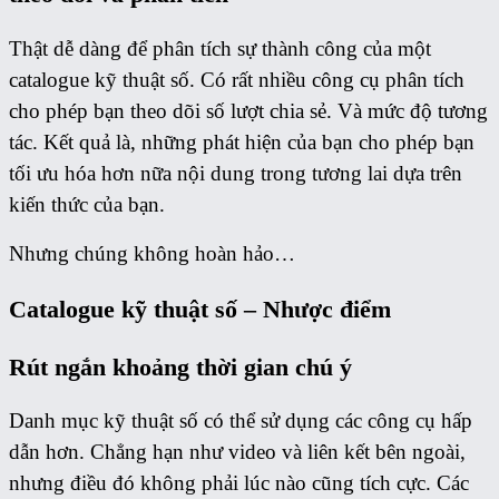
Thật dễ dàng để phân tích sự thành công của một
catalogue kỹ thuật số. Có rất nhiều công cụ phân tích
cho phép bạn theo dõi số lượt chia sẻ. Và mức độ tương
tác. Kết quả là, những phát hiện của bạn cho phép bạn
tối ưu hóa hơn nữa nội dung trong tương lai dựa trên
kiến ​​thức của bạn.
Nhưng chúng không hoàn hảo…
Catalogue kỹ thuật số – Nhược điểm
Rút ngắn khoảng thời gian chú ý
Danh mục kỹ thuật số có thể sử dụng các công cụ hấp
dẫn hơn. Chẳng hạn như video và liên kết bên ngoài,
nhưng điều đó không phải lúc nào cũng tích cực. Các