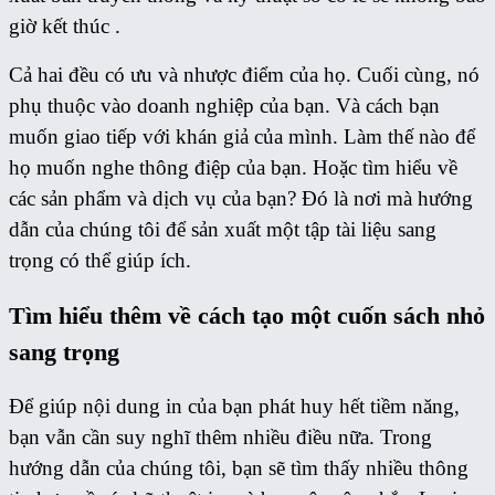
giờ kết thúc .
Cả hai đều có ưu và nhược điểm của họ. Cuối cùng, nó
phụ thuộc vào doanh nghiệp của bạn. Và cách bạn
muốn giao tiếp với khán giả của mình. Làm thế nào để
họ muốn nghe thông điệp của bạn. Hoặc tìm hiểu về
các sản phẩm và dịch vụ của bạn? Đó là nơi mà hướng
dẫn của chúng tôi để sản xuất một tập tài liệu sang
trọng có thể giúp ích.
Tìm hiểu thêm về cách tạo một cuốn sách nhỏ
sang trọng
Để giúp nội dung in của bạn phát huy hết tiềm năng,
bạn vẫn cần suy nghĩ thêm nhiều điều nữa. Trong
hướng dẫn của chúng tôi, bạn sẽ tìm thấy nhiều thông