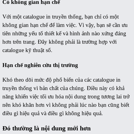
Có không gian hạn chế
Với một catalogue in truyền thống, bạn chỉ có một
không gian hạn chế để làm việc. Vì vậy, bạn sẽ cần ưu
tiên những yếu tố thiết kế và hình ảnh nào xứng đáng
hơn trên trang. Đây không phải là trường hợp với
catalogue kỹ thuật số.
Hạn chế nghiên cứu thị trường
Khó theo dõi mức độ phổ biến của các catalogue in
truyền thống vì bản chất của chúng. Điều này có khả
năng khiến việc tối ưu hóa nội dung trong tương lai trở
nên khó khăn hơn vì không phải lúc nào bạn cũng biết
điều gì hiệu quả và điều gì không hiệu quả.
Đó thường là nội dung mới hơn